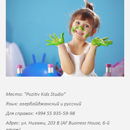
Место: "Pozitiv Kids Studio"
Язык: азербайджанский и русский
Для справок: +994 55 935-59-98
Адрес: ул. Низами, 203 B (AF Business House, 6-й
этаж)