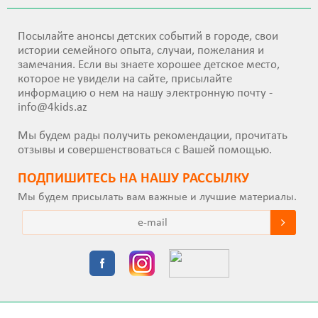
Посылайте анонсы детских событий в городе, свои
истории семейного опыта, случаи, пожелания и
замечания. Если вы знаете хорошее детское место,
которое не увидели на сайте, присылайте
информацию о нем на нашу электронную почту -
info@4kids.az
Мы будем рады получить рекомендации, прочитать
отзывы и совершенствоваться с Вашей помощью.
ПОДПИШИТEСЬ НА НАШУ РАССЫЛКУ
Мы будем присылать вам важные и лучшие материалы.