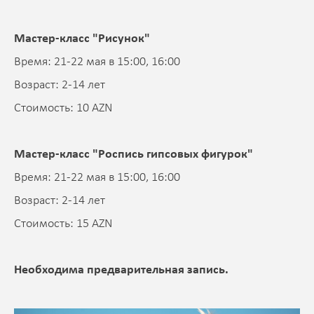
Мастер-класс "Рисунок"
Время: 21-22 мая в 15:00, 16:00
Возраст: 2-14 лет
Стоимость: 10 AZN
Мастер-класс "Роспись гипсовых фигурок"
Время: 21-22 мая в 15:00, 16:00
Возраст: 2-14 лет
Стоимость: 15 AZN
Необходима предварительная запись.