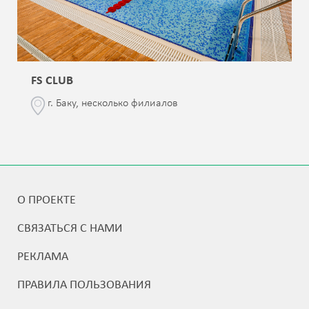
FS CLUB
г. Баку, несколько филиалов
О ПРОЕКТЕ
СВЯЗАТЬСЯ С НАМИ
РЕКЛАМА
ПРАВИЛА ПОЛЬЗОВАНИЯ