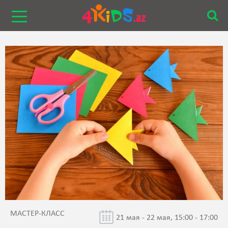
МАСТЕР-КЛАСС
21 мая - 22 мая, 15:00 - 17:00