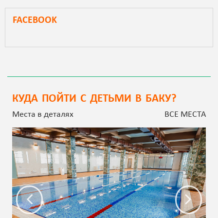
FACEBOOK
КУДА ПОЙТИ С ДЕТЬМИ В БАКУ?
Места в деталях
ВСЕ МЕСТА