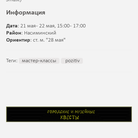
Информация
Дата
: 21 мая - 22 мая, 15:00 - 17:00
Район
: Насиминский
Ориентир
: ст. м. "28 мая"
Теги:
мастер-классы
pozitiv