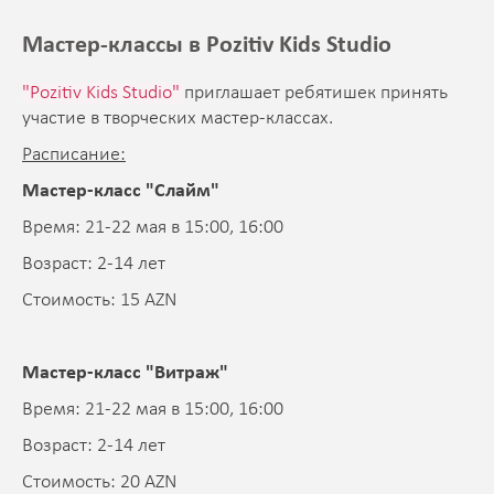
Мастер-классы в Pozitiv Kids Studio
"Pozitiv Kids Studio"
приглашает ребятишек принять
участие в творческих мастер-классах.
Расписание:
Мастер-класс "Слайм"
Время: 21-22 мая в 15:00, 16:00
Возраст: 2-14 лет
Стоимость: 15 AZN
Мастер-класс "Витраж"
Время: 21-22 мая в 15:00, 16:00
Возраст: 2-14 лет
Стоимость: 20 AZN