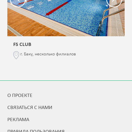
FS CLUB
г. Баку, несколько филиалов
О ПРОЕКТЕ
СВЯЗАТЬСЯ С НАМИ
РЕКЛАМА
ПРАВИЛА ПОЛЬЗОВАНИЯ