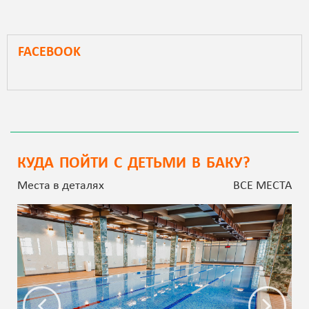
FACEBOOK
КУДА ПОЙТИ С ДЕТЬМИ В БАКУ?
Места в деталях
ВСЕ МЕСТА