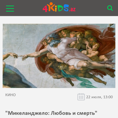
КИНО
22 июля, 13:00
"Микеланджело: Любовь и смерть"