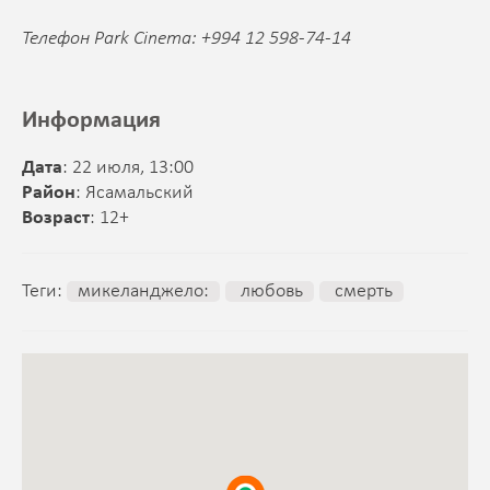
Телефон Park Cinema: +994 12 598-74-14
Информация
Дата
: 22 июля, 13:00
Район
: Ясамальский
Возраст
: 12+
Теги:
микеланджело:
любовь
смерть