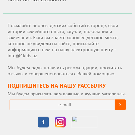
Посылайте анонсы детских событий в городе, свои
истории семейного опыта, случаи, пожелания и
замечания. Если вы знаете хорошее детское место,
которое не увидели на сайте, присылайте
информацию о нем на нашу электронную почту -
info@4kids.az
Мы будем рады получить рекомендации, прочитать
отзывы и совершенствоваться с Вашей помощью.
ПОДПИШИТEСЬ НА НАШУ РАССЫЛКУ
Мы будем присылать вам важные и лучшие материалы.