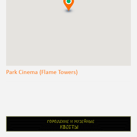
Park Cinema (Flame Towers)