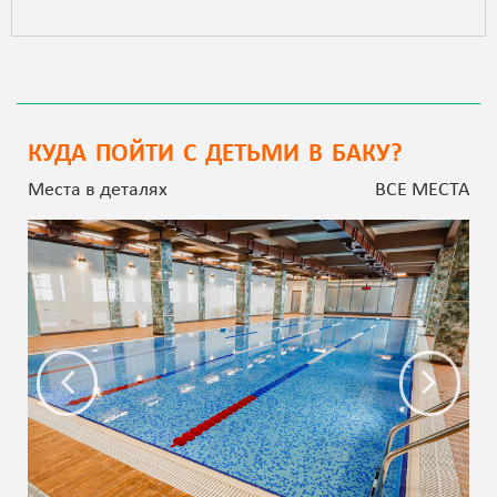
КУДА ПОЙТИ С ДЕТЬМИ В БАКУ?
Места в деталях
ВСЕ МЕСТА