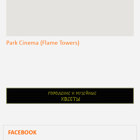
Park Cinema (Flame Towers)
FACEBOOK