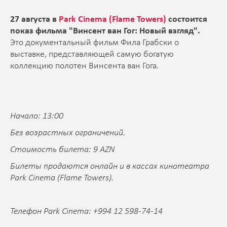
27 августа в
Park Cinema (Flame Towers)
состоится
показ фильма "Винсент ван Гог: Новый взгляд".
Это документальный фильм Фила Грабски о
выставке, представляющей самую богатую
коллекцию полотен Винсента ван Гога.
Начало: 13:00
Без возрастных ограничений.
Стоимость билета: 9 AZN
Билеты продаются онлайн и в кассах кинотеатра
Park Cinema (Flame Towers).
Телефон Park Cinema: +994 12 598-74-14