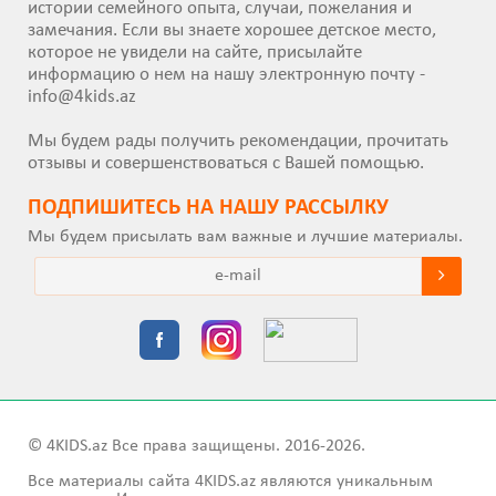
истории семейного опыта, случаи, пожелания и
замечания. Если вы знаете хорошее детское место,
которое не увидели на сайте, присылайте
информацию о нем на нашу электронную почту -
info@4kids.az
Мы будем рады получить рекомендации, прочитать
отзывы и совершенствоваться с Вашей помощью.
ПОДПИШИТEСЬ НА НАШУ РАССЫЛКУ
Мы будем присылать вам важные и лучшие материалы.
© 4KIDS.az Все права защищены. 2016-2026.
Все материалы сайта 4KIDS.az являются уникальным