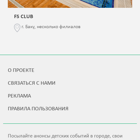
FS CLUB
г. Баку, несколько филиалов
О ПРОЕКТЕ
СВЯЗАТЬСЯ С НАМИ
РЕКЛАМА
ПРАВИЛА ПОЛЬЗОВАНИЯ
Посылайте анонсы детских событий в городе, свои