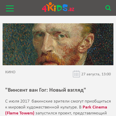
КИНО
27 августа, 13:00
"Винсент ван Гог: Новый взгляд"
С июля 2017 бакинские зрители смогут приобщиться
к мировой художественной культуре. В
Park Cinema
(Flame Towers)
запустился проект, представляющий