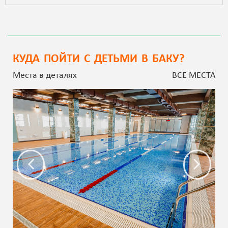
КУДА ПОЙТИ С ДЕТЬМИ В БАКУ?
Места в деталях
ВСЕ МЕСТА