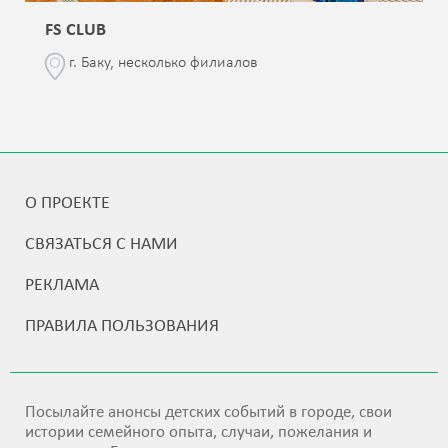
FS CLUB
г. Баку, несколько филиалов
О ПРОЕКТЕ
СВЯЗАТЬСЯ С НАМИ
РЕКЛАМА
ПРАВИЛА ПОЛЬЗОВАНИЯ
Посылайте анонсы детских событий в городе, свои
истории семейного опыта, случаи, пожелания и