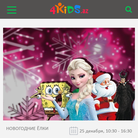
НОВОГОДНИЕ ЁЛКИ
25 декабря, 10:30 - 16:30