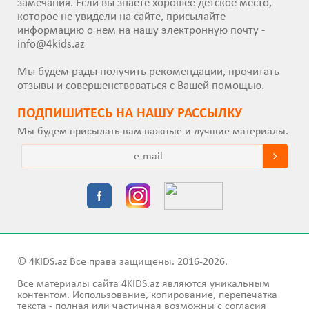
замечания. Если вы знаете хорошее детское место,
которое не увидели на сайте, присылайте
информацию о нем на нашу электронную почту -
info@4kids.az
Мы будем рады получить рекомендации, прочитать
отзывы и совершенствоваться с Вашей помощью.
ПОДПИШИТEСЬ НА НАШУ РАССЫЛКУ
Мы будем присылать вам важные и лучшие материалы.
© 4KIDS.az Все права защищены. 2016-2026.
Все материалы сайта 4KIDS.az являются уникальным
контентом. Использование, копирование, перепечатка
текста - полная или частичная возможны с согласия