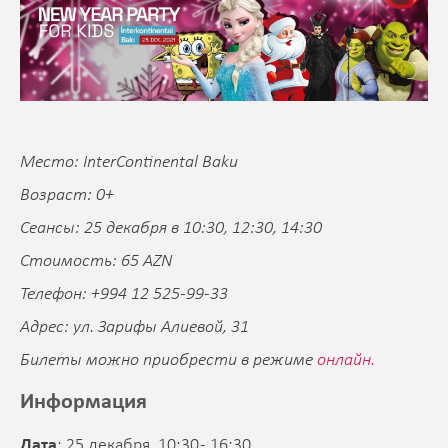
Место: InterContinental Baku
Возраст: 0+
Сеансы: 25 декабря в 10:30, 12:30, 14:30
Стоимость: 65 AZN
Телефон: +994 12 525-99-33
Адрес: ул. Зарифы Алиевой, 31
Билеты можно приобрести в режиме
онлайн.
Информация
Дата
: 25 декабря, 10:30 - 16:30