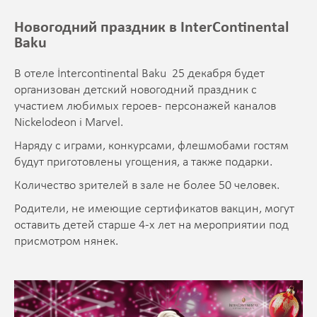
Новогодний праздник в InterContinental
Baku
В отеле İntercontinental Baku 25 декабря будет
организован детский новогодний праздник с
участием любимых героев - персонажей каналов
Nickelodeon i Marvel.
Наряду с играми, конкурсами, флешмобами гостям
будут приготовлены угощения, а также подарки.
Количество зрителей в зале не более 50 человек.
Родители, не имеющие сертификатов вакцин, могут
оставить детей старше 4-х лет на мероприятии под
присмотром нянек.