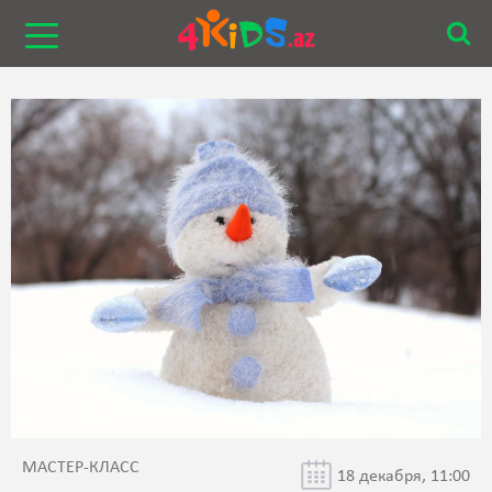
МАСТЕР-КЛАСС
18 декабря, 11:00