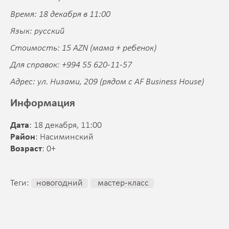
Время: 18 декабря в 11:00
Язык: русский
Стоимость: 15 AZN (мама + ребенок)
Для справок: +994 55 620-11-57
Адрес: ул. Низами, 209 (рядом с AF Business House)
Информация
Дата
: 18 декабря, 11:00
Район
: Насиминский
Возраст
: 0+
Теги:
новогодний
мастер-класс