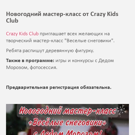
Новогодний мастер-класс от Crazy Kids
Club
Crazy Kids Club
приглашает всех желающих на
творческий мастер-класс "Веселые снеговики".
Ребята распишут деревянную фигурку.
Также в программе:
игры и конкурсы с Дедом
Морозом, фотосессия.
Предварительная регистрация обязательна.