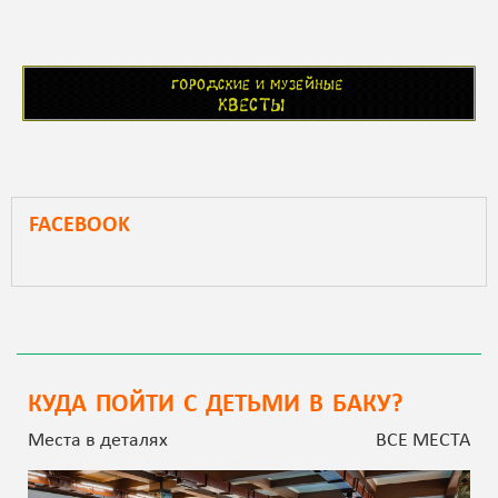
FACEBOOK
КУДА ПОЙТИ С ДЕТЬМИ В БАКУ?
Места в деталях
ВСЕ МЕСТА