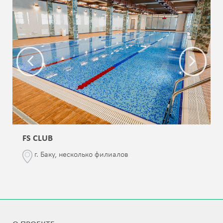
FS CLUB
г. Баку, несколько филиалов