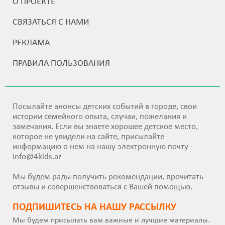
О ПРОЕКТЕ
СВЯЗАТЬСЯ С НАМИ
РЕКЛАМА
ПРАВИЛА ПОЛЬЗОВАНИЯ
Посылайте анонсы детских событий в городе, свои
истории семейного опыта, случаи, пожелания и
замечания. Если вы знаете хорошее детское место,
которое не увидели на сайте, присылайте
информацию о нем на нашу электронную почту -
info@4kids.az
Мы будем рады получить рекомендации, прочитать
отзывы и совершенствоваться с Вашей помощью.
ПОДПИШИТEСЬ НА НАШУ РАССЫЛКУ
Мы будем присылать вам важные и лучшие материалы.