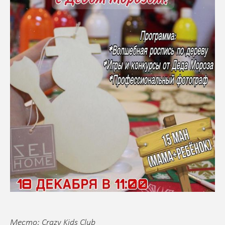
Место: Crazy Kids Club