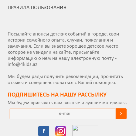
ПРАВИЛА ПОЛЬЗОВАНИЯ
Посылайте анонсы детских событий в городе, свои
истории семейного опыта, случаи, пожелания и
замечания. Если вы знаете хорошее детское место,
которое не увидели на сайте, присылайте
информацию о нем на нашу электронную почту -
info@4kids.az
Мы будем рады получить рекомендации, прочитать
отзывы и совершенствоваться с Вашей помощью.
ПОДПИШИТEСЬ НА НАШУ РАССЫЛКУ
Мы будем присылать вам важные и лучшие материалы.