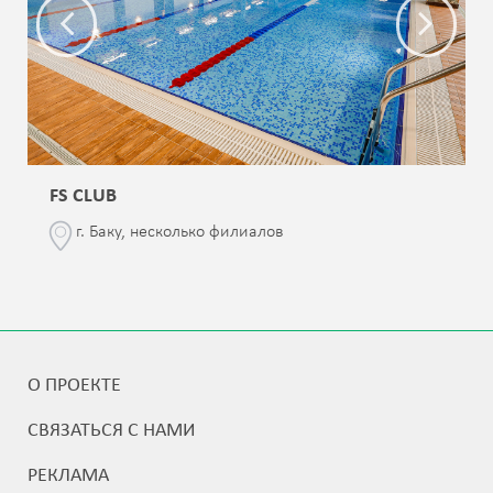
FS CLUB
г. Баку, несколько филиалов
О ПРОЕКТЕ
СВЯЗАТЬСЯ С НАМИ
РЕКЛАМА