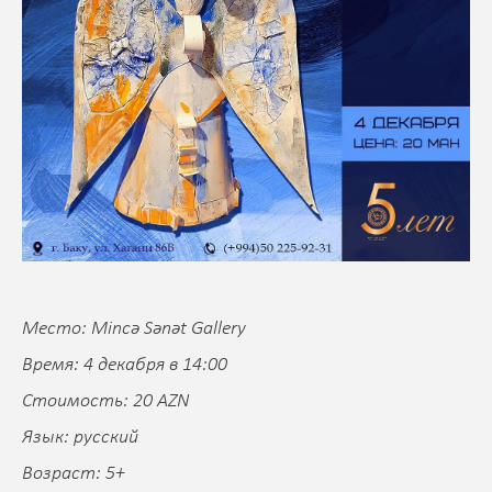
Место: Mincə Sənət Gallery
Время: 4 декабря в 14:00
Стоимость: 20 AZN
Язык: русский
Возраст: 5+