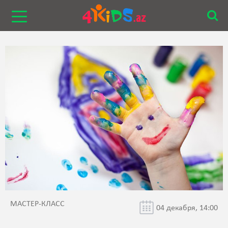
МАСТЕР-КЛАСС
04 декабря, 14:00