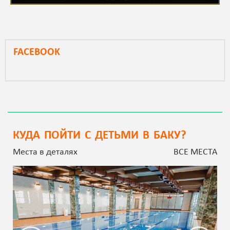
FACEBOOK
КУДА ПОЙТИ С ДЕТЬМИ В БАКУ?
Места в деталях
ВСЕ МЕСТА