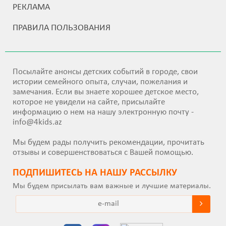
РЕКЛАМА
ПРАВИЛА ПОЛЬЗОВАНИЯ
Посылайте анонсы детских событий в городе, свои
истории семейного опыта, случаи, пожелания и
замечания. Если вы знаете хорошее детское место,
которое не увидели на сайте, присылайте
информацию о нем на нашу электронную почту -
info@4kids.az
Мы будем рады получить рекомендации, прочитать
отзывы и совершенствоваться с Вашей помощью.
ПОДПИШИТEСЬ НА НАШУ РАССЫЛКУ
Мы будем присылать вам важные и лучшие материалы.