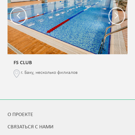
FS CLUB
г. Баку, несколько филиалов
О ПРОЕКТЕ
СВЯЗАТЬСЯ С НАМИ