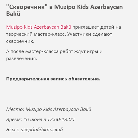
"Скворечник" в Muzipo Kids Azerbaycan
Bakü
Muzipo Kids Azerbaycan Bakü
приглашает детей на
творческий мастер-класс. Участники сделают
скворечник.
А после мастер-класса ребят ждут игры и
развлечения.
Предварительная запись обязательна.
Место: Muzipo Kids Azerbaycan Bakü
Время: 10 июня в 12:00-13:00
Язык: азербайджанский