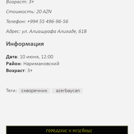
Возраст: 3+
Стоимость: 20 AZN
Телефон: +994 55 496-96-56
Адрес: ул. Алиашрафа Ализаде, 61B
Информация
Дата
: 10 июня, 12:00
Район
: Наримановский
Возраст
: 3+
Теги:
скворечник
azerbaycan