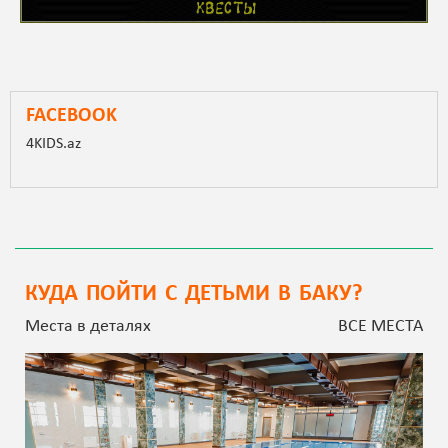
FACEBOOK
4KIDS.az
КУДА ПОЙТИ С ДЕТЬМИ В БАКУ?
Места в деталях
ВСЕ МЕСТА