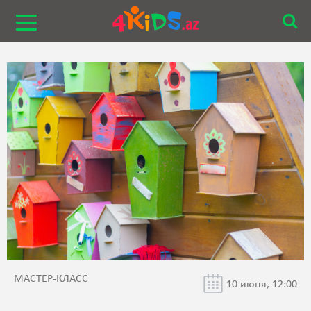
МАСТЕР-КЛАСС
10 июня, 12:00