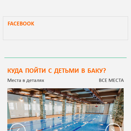
FACEBOOK
КУДА ПОЙТИ С ДЕТЬМИ В БАКУ?
Места в деталях
ВСЕ МЕСТА