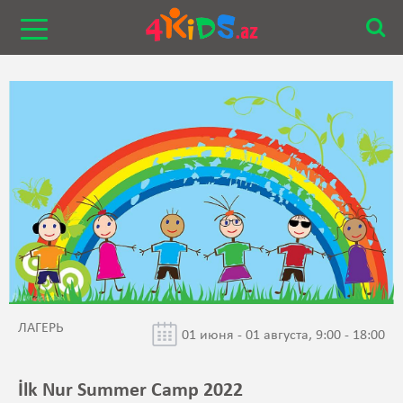
ЛАГЕРЬ
01 июня - 01 августа, 9:00 - 18:00
İlk Nur Summer Camp 2022