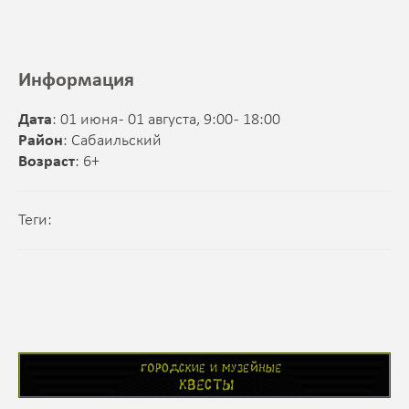
Информация
Дата
: 01 июня - 01 августа, 9:00 - 18:00
Район
: Сабаильский
Возраст
: 6+
Теги: