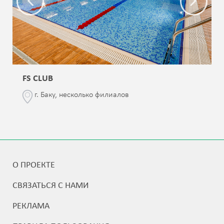
FS CLUB
г. Баку, несколько филиалов
О ПРОЕКТЕ
СВЯЗАТЬСЯ С НАМИ
РЕКЛАМА