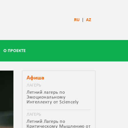
RU
|
AZ
О ПРОЕКТЕ
Афиша
ЛАГЕРЬ
Летний лагерь по
Эмоциональному
Интеллекту от Sciencely
ЛАГЕРЬ
Летний Лагерь по
Критическому Мышлению от