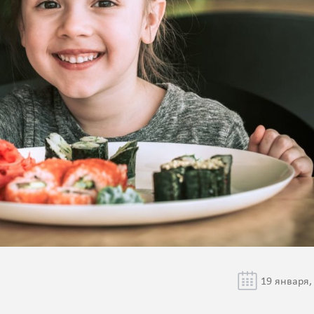
19 января,