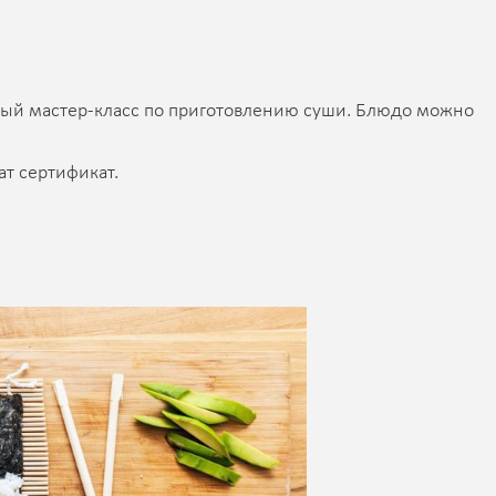
ный мастер-класс по приготовлению суши. Блюдо можно
ат сертификат.