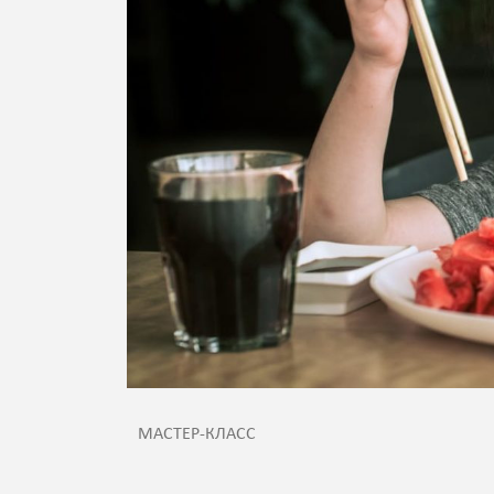
МАСТЕР-КЛАСС