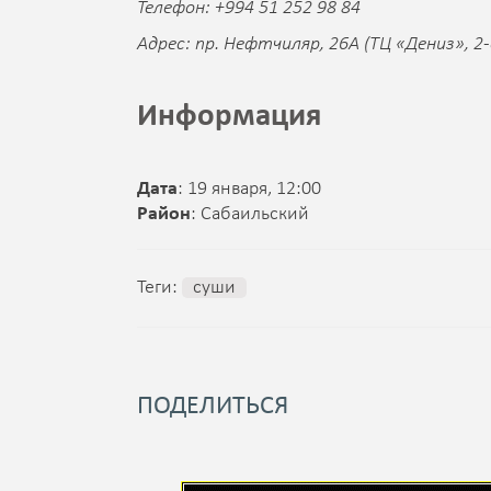
Телефон: +994 51 252 98 84
Адрес: пр. Нефтчиляр, 26А (ТЦ «Дениз», 2
Информация
Дата
: 19 января, 12:00
Район
: Сабаильский
Теги:
суши
ПОДЕЛИТЬСЯ