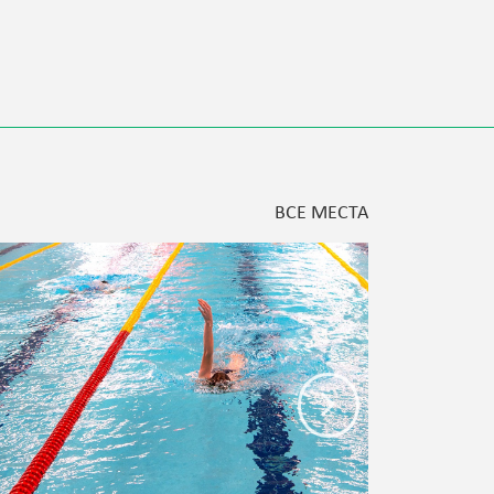
ВСЕ МЕСТА