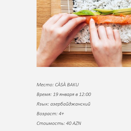
Место: CÀSÀ BAKU
Время: 19 января в 12:00
Язык: азербайджанский
Возраст: 4+
Стоимость: 40 AZN