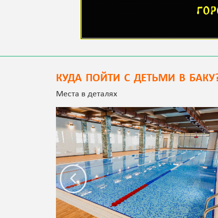
КУДА ПОЙТИ С ДЕТЬМИ В БАКУ
Места в деталях