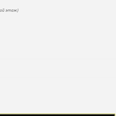
-ой этаж)