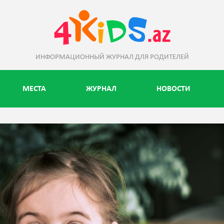
ИНФОРМАЦИОННЫЙ ЖУРНАЛ ДЛЯ РОДИТЕЛЕЙ
МЕСТА
ЖУРНАЛ
НОВОСТИ