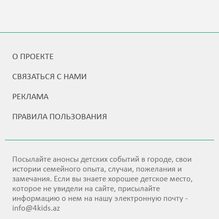
О ПРОЕКТЕ
СВЯЗАТЬСЯ С НАМИ
РЕКЛАМА
ПРАВИЛА ПОЛЬЗОВАНИЯ
Посылайте анонсы детских событий в городе, свои
истории семейного опыта, случаи, пожелания и
замечания. Если вы знаете хорошее детское место,
которое не увидели на сайте, присылайте
информацию о нем на нашу электронную почту -
info@4kids.az