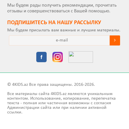
Мы будем рады получить рекомендации, прочитать
отзывы и совершенствоваться с Вашей помощью.
ПОДПИШИТEСЬ НА НАШУ РАССЫЛКУ
Мы будем присылать вам важные и лучшие материалы.
© 4KIDS.az Все права защищены. 2016-2026.
Все материалы сайта 4KIDS.az являются уникальным
контентом. Использование, копирование, перепечатка
текста - полная или частичная возможны с согласия
Администрации сайта или при наличии активной
ссылки.