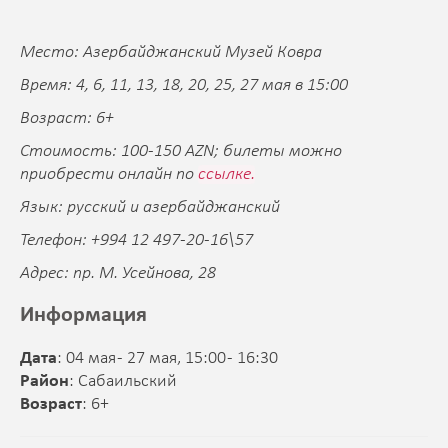
Место: Азербайджанский Музей Ковра
Время: 4, 6, 11, 13, 18, 20, 25, 27 мая в 15:00
Возраст: 6+
Стоимость: 100-150 AZN; билеты можно
приобрести онлайн по
ссылке.
Язык: русский и азербайджанский
Телефон: +994 12 497-20-16\57
Адрес: пр. М. Усейнова, 28
Информация
Дата
: 04 мая - 27 мая, 15:00 - 16:30
Район
: Сабаильский
Возраст
: 6+