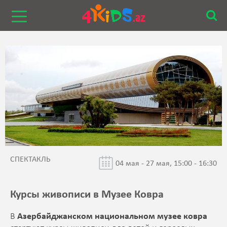
СПЕКТАКЛЬ
04 мая - 27 мая, 15:00 - 16:30
Курсы живописи в Музее Ковра
В
Азербайджанском национальном музее ковра