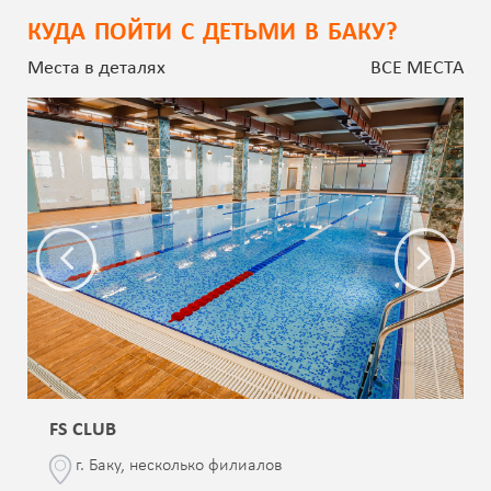
КУДА ПОЙТИ С ДЕТЬМИ В БАКУ?
Места в деталях
ВСЕ МЕСТА
FS CLUB
г. Баку, несколько филиалов