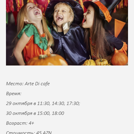
Место: Arte Di cafe
Время:
29 октября в 11:30, 14:30, 17:30;
30 октября в 15:00, 18:00
Возраст: 4+
Стоимость: 45 AZN