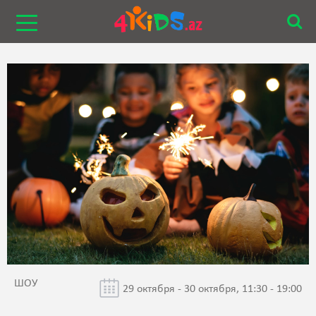
ШОУ
29 октября - 30 октября, 11:30 - 19:00