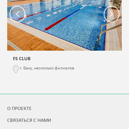
FS CLUB
г. Баку, несколько филиалов
О ПРОЕКТЕ
СВЯЗАТЬСЯ С НАМИ