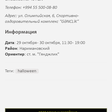
Телефон: +994 55 500-08-80
Адрес: ул. Олимпийская, 6, Спортивно-
оздоровительный комплекс “GƏNCLİK”
Информация
Дата
: 29 октября - 30 октября, 11:30 - 19:00
Район
: Наримановский
Ориентир
: ст. м. "Гянджлик"
Теги:
halloween