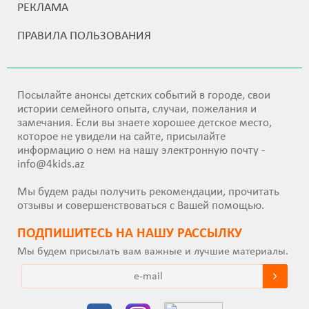
РЕКЛАМА
ПРАВИЛА ПОЛЬЗОВАНИЯ
Посылайте анонсы детских событий в городе, свои
истории семейного опыта, случаи, пожелания и
замечания. Если вы знаете хорошее детское место,
которое не увидели на сайте, присылайте
информацию о нем на нашу электронную почту -
info@4kids.az
Мы будем рады получить рекомендации, прочитать
отзывы и совершенствоваться с Вашей помощью.
ПОДПИШИТEСЬ НА НАШУ РАССЫЛКУ
Мы будем присылать вам важные и лучшие материалы.