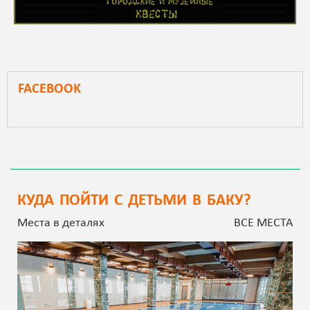
FACEBOOK
КУДА ПОЙТИ С ДЕТЬМИ В БАКУ?
Места в деталях
ВСЕ МЕСТА