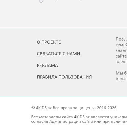
Посыл
О ПРОЕКТЕ
семей
знает
СВЯЗАТЬСЯ С НАМИ
сайт
элек
РЕКЛАМА
Мы б
ПРАВИЛА ПОЛЬЗОВАНИЯ
отзы
© 4KIDS.az Все права защищены. 2016-2026.
Все материалы сайта 4KIDS.az являются уникаль
согласия Администрации сайта или при наличии