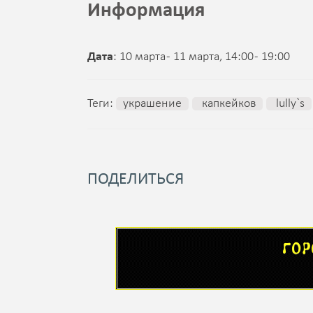
Информация
Дата
: 10 марта - 11 марта, 14:00 - 19:00
Теги:
украшение
капкейков
lully`s
ПОДЕЛИТЬСЯ