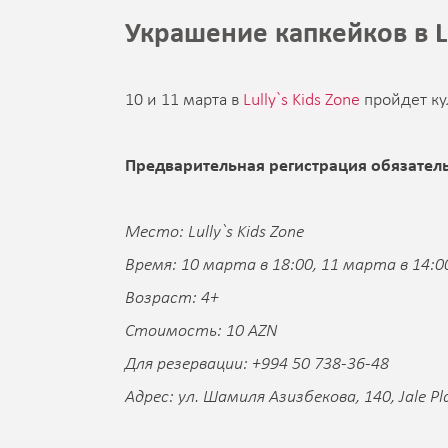
Украшение капкейков в Lu
10 и 11 марта в
Lully`s Kids Zone
пройдет ку
Предварительная регистрация обязател
Место: Lully`s Kids Zone
Время: 10 марта в 18:00, 11 марта в 14:0
Возраст: 4+
Стоимость: 10 AZN
Для резервации: +994 50 738-36-48
Адрес: ул. Шамиля Азизбекова, 140, Jale Pl