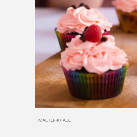
МАСТЕР-КЛАСС