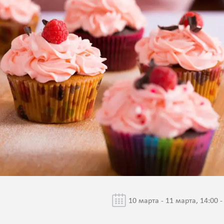
10 марта - 11 марта, 14:00 -