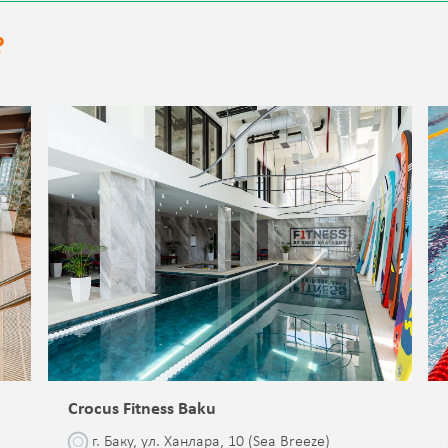
?
Crocus Fitness Baku
г. Баку, ул. Ханлара, 10 (Sea Breeze)