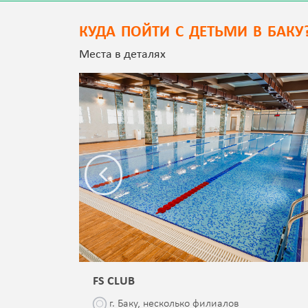
КУДА ПОЙТИ С ДЕТЬМИ В БАКУ
Места в деталях
FS CLUB
\76
г. Баку, несколько филиалов