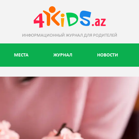
ИНФОРМАЦИОННЫЙ ЖУРНАЛ ДЛЯ РОДИТЕЛЕЙ
МЕСТА
ЖУРНАЛ
НОВОСТИ