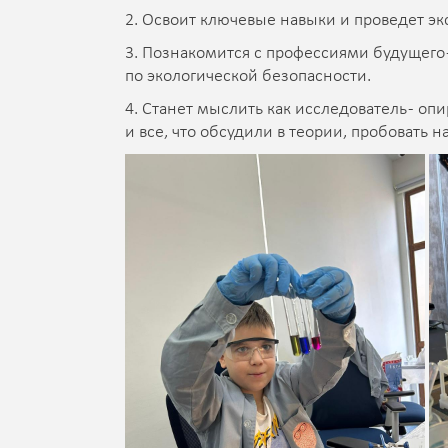
2. Освоит ключевые навыки и проведет э
3. Познакомится с профессиями будущего 
по экологической безопасности.
4. Станет мыслить как исследователь - оп
и все, что обсудили в теории, пробовать н