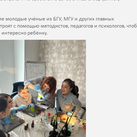
е молодые учёные из БГУ, МГУ и других главных
троят с помощью методистов, педагогов и психологов, что
 интересно ребёнку.