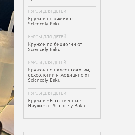
КУРСЫ ДЛЯ ДЕТЕЙ
Кружок по химии от
Sciencely Baku
КУРСЫ ДЛЯ ДЕТЕЙ
Кружок по биологии от
Sciencely Baku
КУРСЫ ДЛЯ ДЕТЕЙ
Кружок по палеонтологии,
археологии и медицине от
Sciencely Baku
КУРСЫ ДЛЯ ДЕТЕЙ
Кружок «Естественные
Науки» от Sciencely Baku