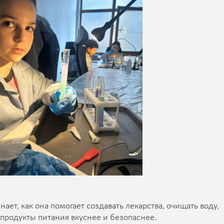
нает, как она помогает создавать лекарства, очищать воду,
продукты питания вкуснее и безопаснее.