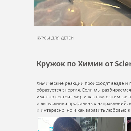
КУРСЫ ДЛЯ ДЕТЕЙ
Кружок по Химии от Scie
Химические реакции происходят везде и п
образуется энергия. Если мы разбираемся 
именно состоит мир и как нам с этим жит
и выпускники профильных направлений, ко
и интересно, но и как заразить любовью к