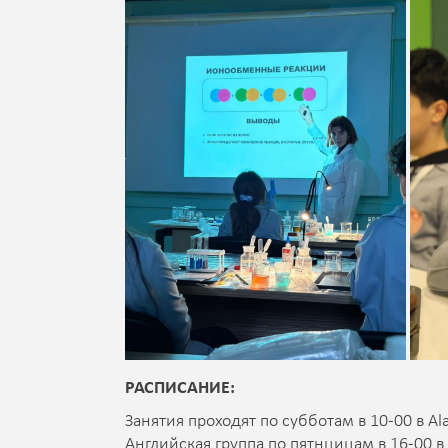
РАСПИСАНИЕ:
Занятия проходят по субботам в 10-00 в Alas
Английская группа по пятнцицам в 16-00 в D