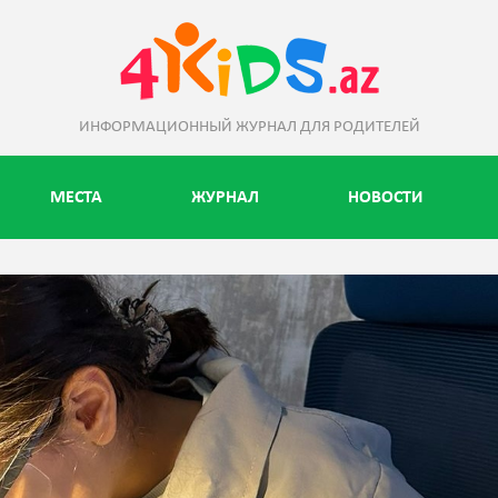
ИНФОРМАЦИОННЫЙ ЖУРНАЛ ДЛЯ РОДИТЕЛЕЙ
МЕСТА
ЖУРНАЛ
НОВОСТИ