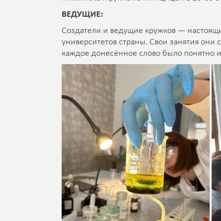
ВЕДУЩИЕ:
Создатели и ведущие кружков — настоящи
университетов страны. Свои занятия они с
каждое донесённое слово было понятно и