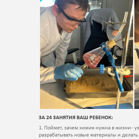
ЗА 24 ЗАНЯТИЯ ВАШ РЕБЕНОК:
1. Поймет, зачем химия нужна в жизни - уз
разрабатывать новые материалы и делать 