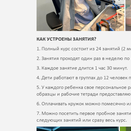
КАК УСТРОЕНЫ ЗАНЯТИЯ?
1. Полный курс состоит из 24 занятий (2 м
2. Занятия проходят один раз в неделю п
3. Каждое занятие длится 1 час 30 минут.
4. Дети работают в группах до 12 человек
5. У каждого ребенка свое персональное р
образцы и рабочие тетради предоставляют
6. Оплачивать кружок можно помесячно ил
7. Можно посетить первое пробное заняти
следующих занятий или сразу весь курс.