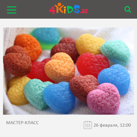
МАСТЕР-КЛАСС
26 февраля, 12:00