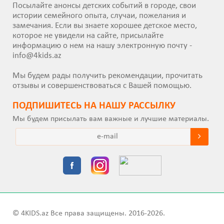
Посылайте анонсы детских событий в городе, свои
истории семейного опыта, случаи, пожелания и
замечания. Если вы знаете хорошее детское место,
которое не увидели на сайте, присылайте
информацию о нем на нашу электронную почту -
info@4kids.az
Мы будем рады получить рекомендации, прочитать
отзывы и совершенствоваться с Вашей помощью.
ПОДПИШИТEСЬ НА НАШУ РАССЫЛКУ
Мы будем присылать вам важные и лучшие материалы.
© 4KIDS.az Все права защищены. 2016-2026.