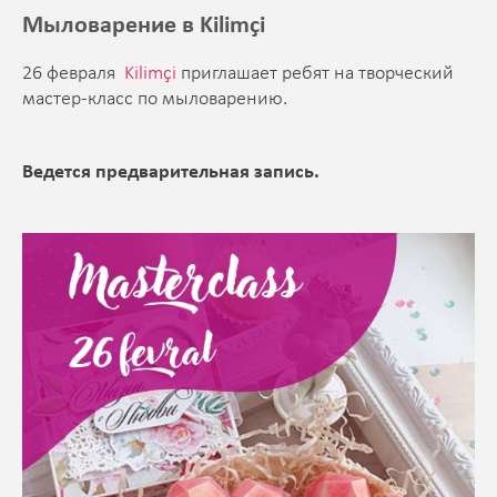
Мыловарение в Kilimçi
26 февраля
Kilimçi
приглашает ребят на творческий
мастер-класс по мыловарению.
Ведется предварительная запись.