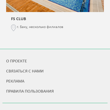
FS CLUB
г. Баку, несколько филиалов
О ПРОЕКТЕ
СВЯЗАТЬСЯ С НАМИ
РЕКЛАМА
ПРАВИЛА ПОЛЬЗОВАНИЯ