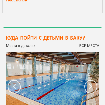
FACEBOOK
КУДА ПОЙТИ С ДЕТЬМИ В БАКУ?
Места в деталях
ВСЕ МЕСТА