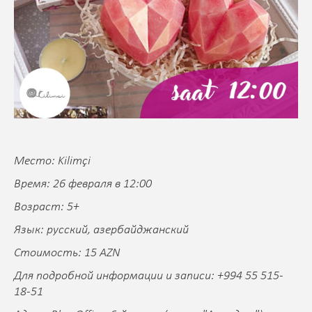
Место: Kilimçi
Время: 26 февраля в 12:00
Возраст: 5+
Язык: русский, азербайджанский
Стоимость: 15 AZN
Для подробной информации и записи: +994 55 515-
18-51