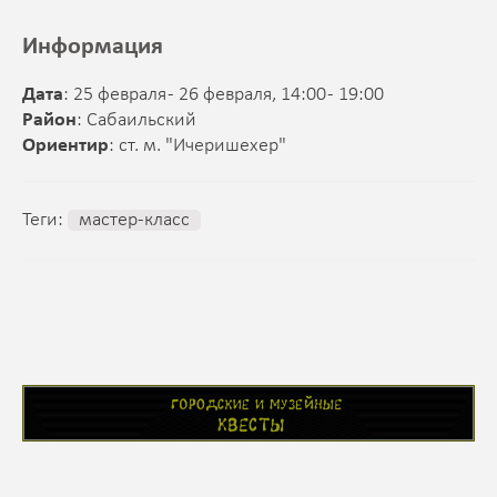
Информация
Дата
: 25 февраля - 26 февраля, 14:00 - 19:00
Район
: Сабаильский
Ориентир
: ст. м. "Ичеришехер"
Теги:
мастер-класс