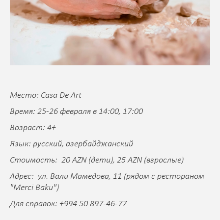
Место: Casa De Art
Время: 25-26 февраля в 14:00, 17:00
Возраст: 4+
Язык: русский, азербайджанский
Стоимость: 20 AZN (дети), 25 AZN (взрослые)
Адрес: ул. Вали Мамедова, 11 (рядом с рестораном
"Merci Baku")
Для справок: +994 50 897-46-77