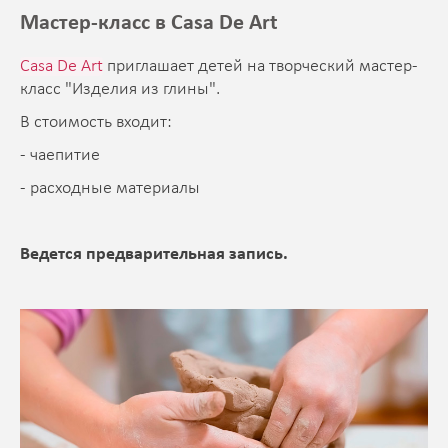
Мастер-класс в Casa De Art
Casa De Art
приглашает детей на творческий мастер-
класс "Изделия из глины".
В стоимость входит:
- чаепитие
- расходные материалы
Ведется предварительная запись.