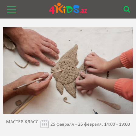
МАСТЕР-КЛАСС
25 февраля - 26 февраля, 14:00 - 19:00