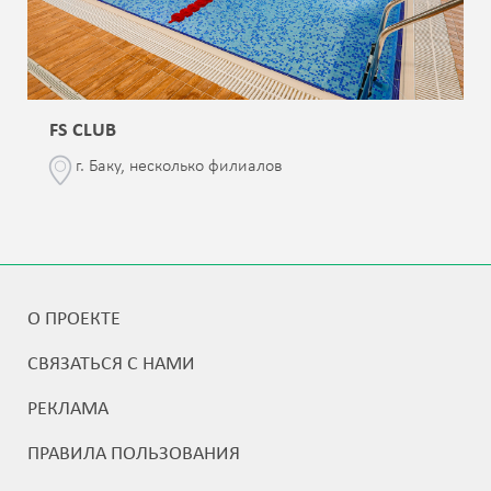
FS CLUB
г. Баку, несколько филиалов
О ПРОЕКТЕ
СВЯЗАТЬСЯ С НАМИ
РЕКЛАМА
ПРАВИЛА ПОЛЬЗОВАНИЯ