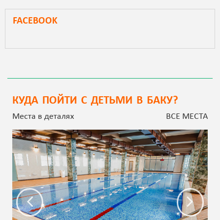
FACEBOOK
КУДА ПОЙТИ С ДЕТЬМИ В БАКУ?
Места в деталях
ВСЕ МЕСТА