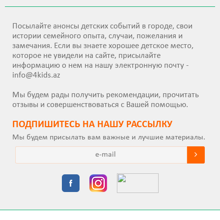
Посылайте анонсы детских событий в городе, свои
истории семейного опыта, случаи, пожелания и
замечания. Если вы знаете хорошее детское место,
которое не увидели на сайте, присылайте
информацию о нем на нашу электронную почту -
info@4kids.az
Мы будем рады получить рекомендации, прочитать
отзывы и совершенствоваться с Вашей помощью.
ПОДПИШИТEСЬ НА НАШУ РАССЫЛКУ
Мы будем присылать вам важные и лучшие материалы.