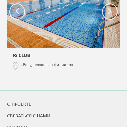
FS CLUB
г. Баку, несколько филиалов
О ПРОЕКТЕ
СВЯЗАТЬСЯ С НАМИ