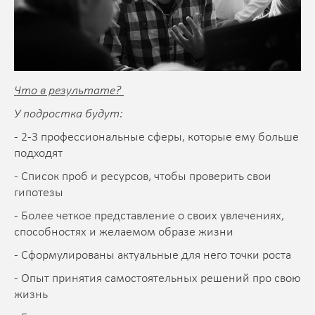
Что в результате?
У подростка будут:
- 2-3 профессиональные сферы, которые ему больше
подходят
- Список проб и ресурсов, чтобы проверить свои
гипотезы
- Более четкое представление о своих увлечениях,
способностях и желаемом образе жизни
- Сформулированы актуальные для него точки роста
- Опыт принятия самостоятельных решений про свою
жизнь