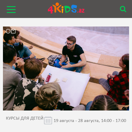
КУРСЫ ДЛЯ ДЕТЕЙ
19 августа - 28 августа, 14:00 - 17:00