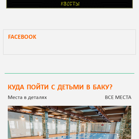
FACEBOOK
КУДА ПОЙТИ С ДЕТЬМИ В БАКУ?
Места в деталях
ВСЕ МЕСТА