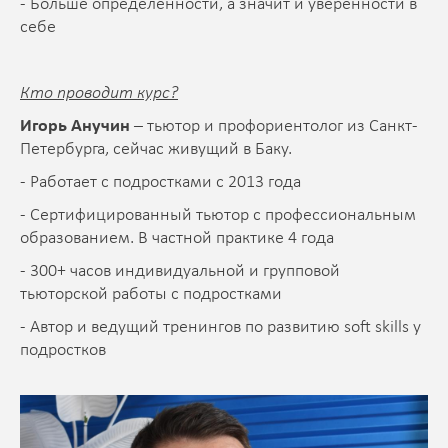
- Больше определенности, а значит и уверенности в
себе
Кто проводит курс?
Игорь Анучин
– тьютор и профориентолог из Санкт-
Петербурга, сейчас живущий в Баку.
- Работает с подростками с 2013 года
- Сертифицированный тьютор с профессиональным
образованием. В частной практике 4 года
- 300+ часов индивидуальной и групповой
тьюторской работы с подростками
- Автор и ведущий тренингов по развитию soft skills у
подростков