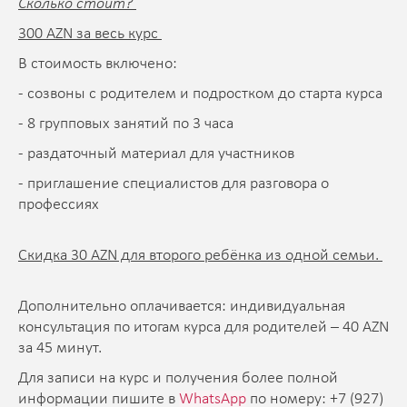
Сколько стоит?
300 AZN за весь курс
В стоимость включено:
- созвоны с родителем и подростком до старта курса
- 8 групповых занятий по 3 часа
- раздаточный материал для участников
- приглашение специалистов для разговора о
профессиях
Скидка 30 AZN для второго ребёнка из одной семьи.
Дополнительно оплачивается: индивидуальная
консультация по итогам курса для родителей – 40 AZN
за 45 минут.
Для записи на курс и получения более полной
информации пишите в
WhatsApp
по номеру: +7 (927)