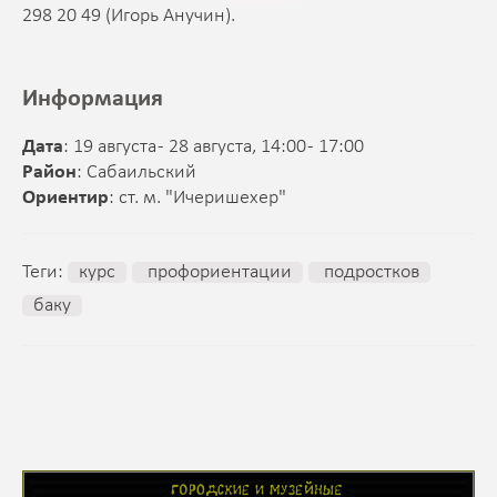
298 20 49 (Игорь Анучин).
Информация
Дата
: 19 августа - 28 августа, 14:00 - 17:00
Район
: Сабаильский
Ориентир
: ст. м. "Ичеришехер"
Теги:
курс
профориентации
подростков
баку