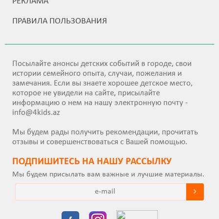
РЕКЛАМА
ПРАВИЛА ПОЛЬЗОВАНИЯ
Посылайте анонсы детских событий в городе, свои
истории семейного опыта, случаи, пожелания и
замечания. Если вы знаете хорошее детское место,
которое не увидели на сайте, присылайте
информацию о нем на нашу электронную почту -
info@4kids.az
Мы будем рады получить рекомендации, прочитать
отзывы и совершенствоваться с Вашей помощью.
ПОДПИШИТEСЬ НА НАШУ РАССЫЛКУ
Мы будем присылать вам важные и лучшие материалы.