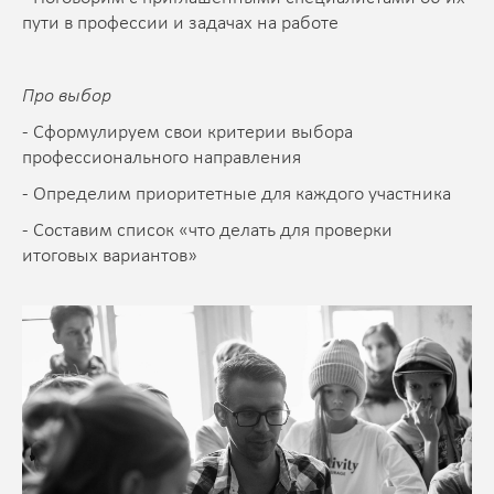
пути в профессии и задачах на работе
Про выбор
- Сформулируем свои критерии выбора
профессионального направления
- Определим приоритетные для каждого участника
- Составим список «что делать для проверки
итоговых вариантов»