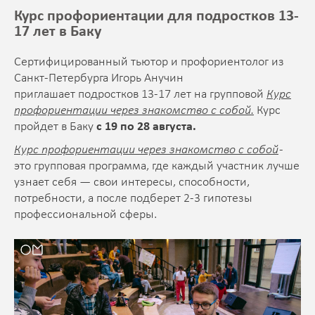
Курс профориентации для подростков 13-
17 лет в Баку
Сертифицированный тьютор и профориентолог из
Санкт-Петербурга Игорь Анучин
приглашает подростков 13-17 лет на групповой
Курс
профориентации через знакомство с собой.
Курс
пройдет в Баку
с 19 по 28 августа.
Курс профориентации через знакомство с собой
-
это групповая программа, где каждый участник лучше
узнает себя — свои интересы, способности,
потребности, а после подберет 2-3 гипотезы
профессиональной сферы.