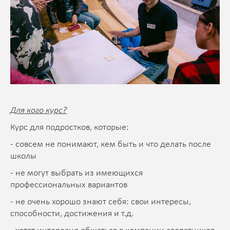
Для кого курс?
Курс для подростков, которые:
- совсем не понимают, кем быть и что делать после
школы
- не могут выбрать из имеющихся
профессиональных вариантов
- не очень хорошо знают себя: свои интересы,
способности, достижения и т.д.