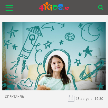
СПЕКТАКЛЬ
13 августа, 19:30