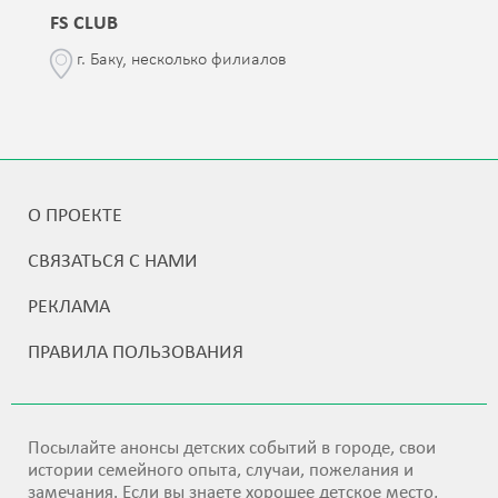
FS CLUB
г. Баку, несколько филиалов
О ПРОЕКТЕ
СВЯЗАТЬСЯ С НАМИ
РЕКЛАМА
ПРАВИЛА ПОЛЬЗОВАНИЯ
Посылайте анонсы детских событий в городе, свои
истории семейного опыта, случаи, пожелания и
замечания. Если вы знаете хорошее детское место,