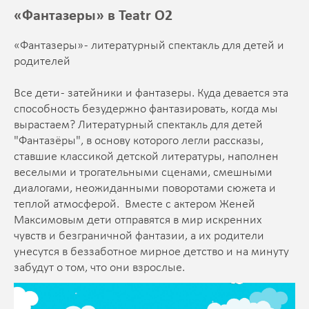
«Фантазеры» в Teatr O2
«Фантазеры» - литературный спектакль для детей и
родителей
Все дети - затейники и фантазеры. Куда девается эта
способность безудержно фантазировать, когда мы
вырастаем? Литературный спектакль для детей
"Фантазёры", в основу которого легли рассказы,
ставшие классикой детской литературы, наполнен
веселыми и трогательными сценами, смешными
диалогами, неожиданными поворотами сюжета и
теплой атмосферой. Вместе с актером Женей
Максимовым дети отправятся в мир искренних
чувств и безграничной фантазии, а их родители
унесутся в беззаботное мирное детство и на минуту
забудут о том, что они взрослые.