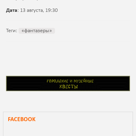
Дата
: 13 августа, 19:30
Теги:
«фантазеры»
FACEBOOK