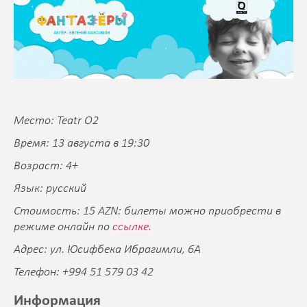
Место: Teatr O2
Время: 13 августа в 19:30
Возраст: 4+
Язык: русский
Стоимость: 15 AZN: билеты можно приобрести в
режиме онлайн по
ссылке.
Адрес: ул. Юсифбека Ибрагимли, 6A
Телефон: +994 51 579 03 42‬
Информация