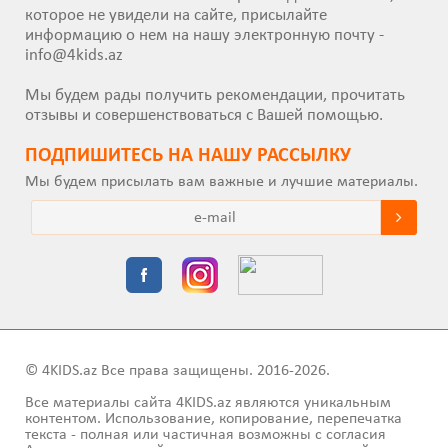
которое не увидели на сайте, присылайте
информацию о нем на нашу электронную почту -
info@4kids.az
Мы будем рады получить рекомендации, прочитать
отзывы и совершенствоваться с Вашей помощью.
ПОДПИШИТEСЬ НА НАШУ РАССЫЛКУ
Мы будем присылать вам важные и лучшие материалы.
© 4KIDS.az Все права защищены. 2016-2026.
Все материалы сайта 4KIDS.az являются уникальным
контентом. Использование, копирование, перепечатка
текста - полная или частичная возможны с согласия