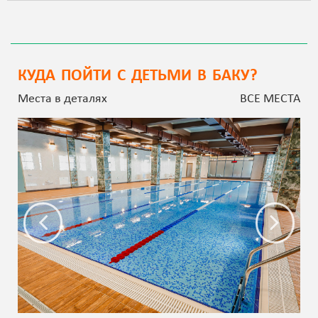
КУДА ПОЙТИ С ДЕТЬМИ В БАКУ?
Места в деталях
ВСЕ МЕСТА