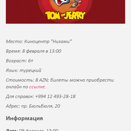
Место: Киноцентр "Низами"
Время: 8 февраля в 13:00
Возраст: 6+
Язык: турецкий
Стоимость: 8 AZN; билеты можно приобрести
онлайн по
ссылке.
Для справок: +994 12 493-28-18
Адрес: пр. Бюльбюля, 20
Информация