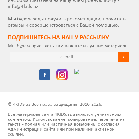
информацию о нем на нашу электронную почту -
info@4kids.az
Мы будем рады получить рекомендации, прочитать
отзывы и совершенствоваться с Вашей помощью.
ПОДПИШИТEСЬ НА НАШУ РАССЫЛКУ
Мы будем присылать вам важные и лучшие материалы.
© 4KIDS.az Все права защищены. 2016-2026.
Все материалы сайта 4KIDS.az являются уникальным
контентом. Использование, копирование, перепечатка
текста - полная или частичная возможны с согласия
Администрации сайта или при наличии активной
ссылки.