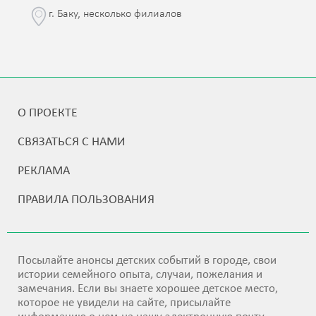
г. Баку, несколько филиалов
О ПРОЕКТЕ
СВЯЗАТЬСЯ С НАМИ
РЕКЛАМА
ПРАВИЛА ПОЛЬЗОВАНИЯ
Посылайте анонсы детских событий в городе, свои
истории семейного опыта, случаи, пожелания и
замечания. Если вы знаете хорошее детское место,
которое не увидели на сайте, присылайте