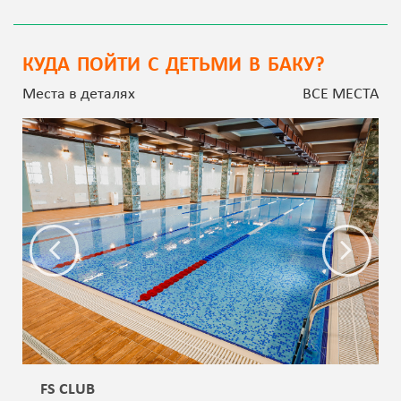
КУДА ПОЙТИ С ДЕТЬМИ В БАКУ?
Места в деталях
ВСЕ МЕСТА
FS CLUB