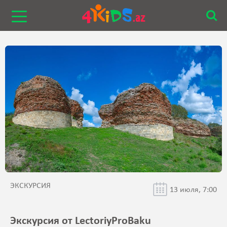
ЭКСКУРСИЯ
13 июля, 7:00
Экскурсия от LectoriyProBaku