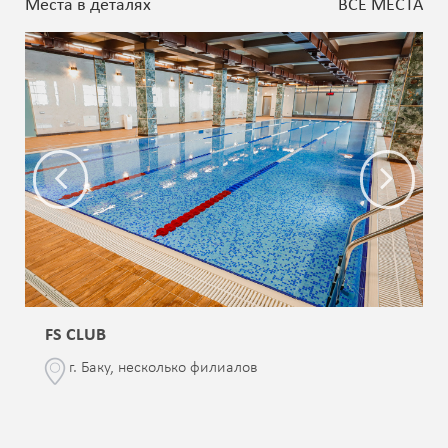
Места в деталях
ВСЕ МЕСТА
FS CLUB
г. Баку, несколько филиалов