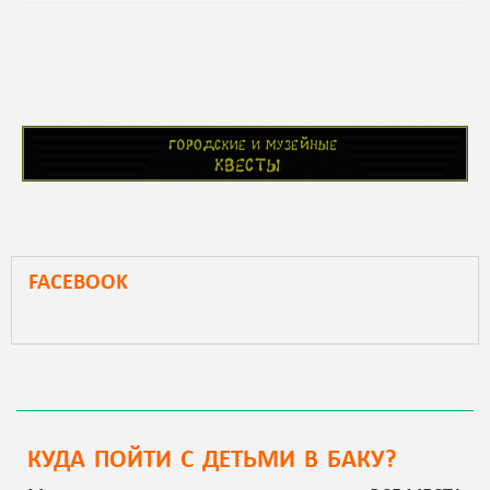
FACEBOOK
КУДА ПОЙТИ С ДЕТЬМИ В БАКУ?