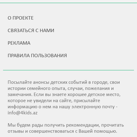
О ПРОЕКТЕ
СВЯЗАТЬСЯ С НАМИ
РЕКЛАМА
ПРАВИЛА ПОЛЬЗОВАНИЯ
Посылайте анонсы детских событий в городе, свои
истории семейного опыта, случаи, пожелания и
замечания. Если вы знаете хорошее детское место,
которое не увидели на сайте, присылайте
информацию о нем на нашу электронную почту -
info@4kids.az
Мы будем рады получить рекомендации, прочитать
отзывы и совершенствоваться с Вашей помощью.