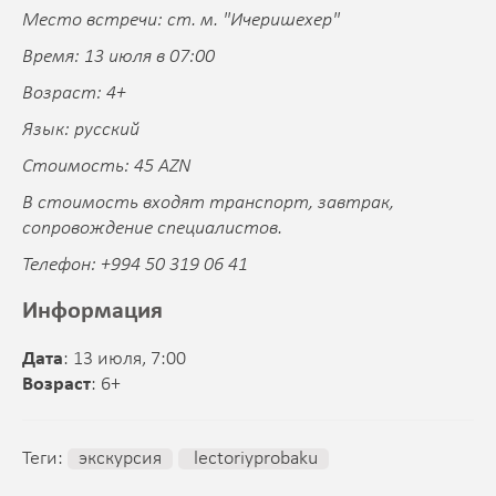
Место встречи: ст. м. "Ичеришехер"
Время: 13 июля в 07:00
Возраст: 4+
Язык: русский
Стоимость: 45 AZN
В стоимость входят
транспорт, завтрак,
сопровождение специалистов.
Телефон: +994 50 319 06 41
Информация
Дата
: 13 июля, 7:00
Возраст
: 6+
Теги:
экскурсия
lectoriyprobaku