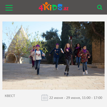
КВЕСТ
22 июня - 29 июня, 11:00 - 17:00