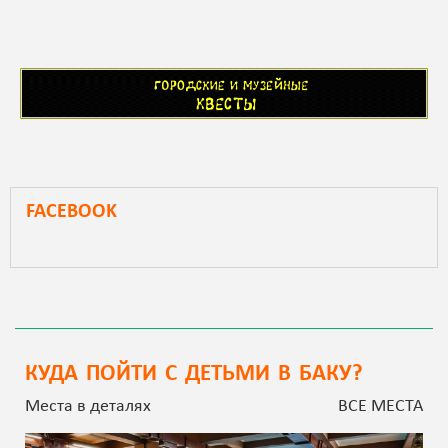
FACEBOOK
КУДА ПОЙТИ С ДЕТЬМИ В БАКУ?
Места в деталях
ВСЕ МЕСТА