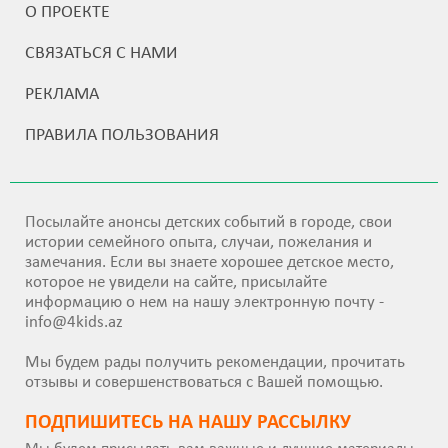
О ПРОЕКТЕ
СВЯЗАТЬСЯ С НАМИ
РЕКЛАМА
ПРАВИЛА ПОЛЬЗОВАНИЯ
Посылайте анонсы детских событий в городе, свои
истории семейного опыта, случаи, пожелания и
замечания. Если вы знаете хорошее детское место,
которое не увидели на сайте, присылайте
информацию о нем на нашу электронную почту -
info@4kids.az
Мы будем рады получить рекомендации, прочитать
отзывы и совершенствоваться с Вашей помощью.
ПОДПИШИТEСЬ НА НАШУ РАССЫЛКУ