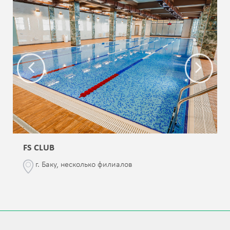
FS CLUB
г. Баку, несколько филиалов