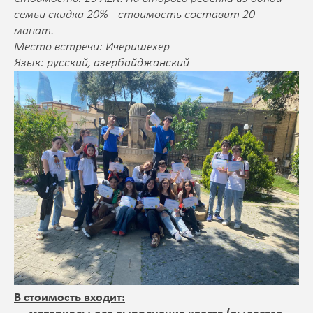
семьи скидка 20% - стоимость составит 20
манат.
Место встречи: Ичеришехер
Язык: русский, азербайджанский
В стоимость входит: