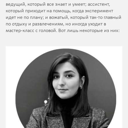
ведущий, который все знает и умеет; ассистент,
который приходит на помощь, когда эксперимент
идет не по плану; и вожатый, который так-то главный
по отдыху и развлечениям, но иногда уходит в
мастер-класс с головой. Вот лишь некоторые из них: