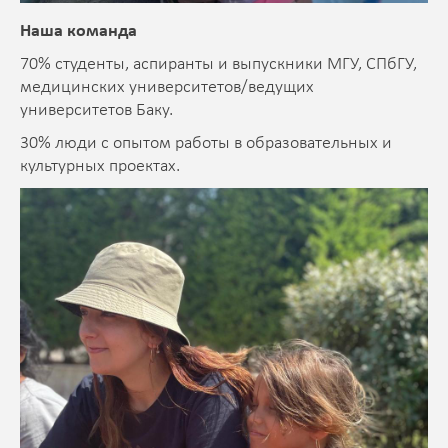
Наша команда
70% студенты, аспиранты и выпускники МГУ, СПбГУ,
медицинских университетов/ведущих
университетов Баку.
30% люди с опытом работы в образовательных и
культурных проектах.