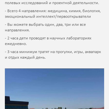
полевых исследований и проектной деятельности.
- Всего 4 направления: медицина, химия, биология,
эмоциональный интеллект/первооткрыватели
- Вы можете выбрать один, два, три или все
направления.
- 2 часа дети проводят в научных лабораториях
ежедневно.
- 3 часа минимум тратят на прогулки, игры, аквапарк
и отдых каждый день.