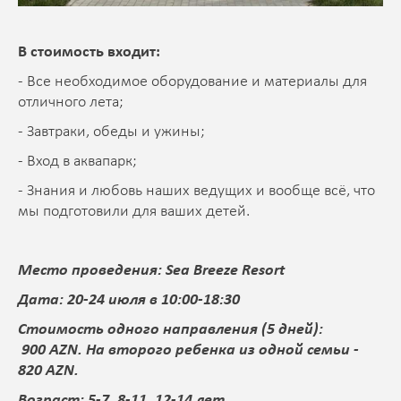
В стоимость входит:
- Все необходимое оборудование и материалы для
отличного лета;
- Завтраки, обеды и ужины;
- Вход в аквапарк;
- Знания и любовь наших ведущих и вообще всё, что
мы подготовили для ваших детей.
Место проведения: Sea Breeze Resort
Дата: 20-24 июля в 10:00-18:30
Стоимость одного направления (5 дней):
900 AZN. На второго ребенка из одной семьи -
820 AZN.
Возраст: 5-7, 8-11, 12-14 лет