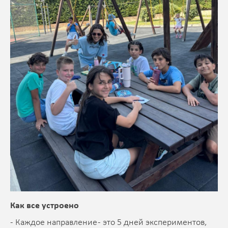
Как все устроено
- Каждое направление - это 5 дней экспериментов,