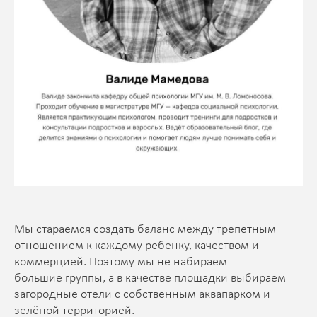
Мы стараемся создать баланс между трепетным
отношением к каждому ребенку, качеством и
коммерцией. Поэтому мы не набираем
большие группы, а в качестве площадки выбираем
загородные отели с собственным аквапарком и
зелёной территорией.