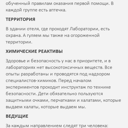
обученный правилам оказания первой помощи. В
каждой группе есть аптечка.
ТЕРРИТОРИЯ
В здании отеля, где проходят Лаборатории, есть
охрана. А гуляем мы также на огороженной
территории.
ХИМИЧЕСКИЕ РЕАКТИВЫ
Здоровье и безопасность у нас в приоритете, и в
лабораториях нет высокотоксичных веществ. Все
опыты разработаны и проводятся под надзором
специалистов-химиков. Перед началом
экспериментов проходит инструктаж по технике
безопасности. Дети обязательно пользуются
защитными очками, перчатками и халатами, которые
выдаем халаты, которые выдаем мы.
ВЕДУЩИЕ
За каждым направлением следят три человека: