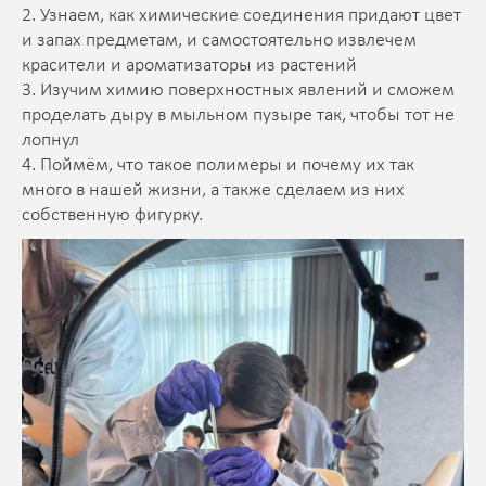
2. Узнаем, как химические соединения придают цвет
и запах предметам, и самостоятельно извлечем
красители и ароматизаторы из растений
3. Изучим химию поверхностных явлений и сможем
проделать дыру в мыльном пузыре так, чтобы тот не
лопнул
4. Поймём, что такое полимеры и почему их так
много в нашей жизни, а также сделаем из них
собственную фигурку.