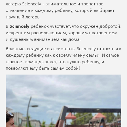
лагерю Sciencely - внимательное и трепетное
отношение к каждому ребёнку, который выбирает
научный лагерь.
В
Sciencely
ребенок чувствует, что окружен добротой,
искренним расположением, хорошим настроением
и душевным вниманием как дома.
Вожатые, ведущие и ассистенты Sciencely относятся к
каждому ребенку как к своему члену семьи. И самое
главное - команда знает, что нужно ребенку, и
позволяют ему быть самим собой!