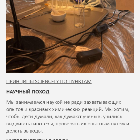
ПРИНЦИПЫ SCIENCELY ПО ПУНКТАМ
НАУЧНЫЙ ПОХОД
Мы занимаемся наукой не ради захватывающих
опытов и красивых химических реакций. Мы хотим,
чтобы дети думали, как думают ученые: учились
выдвигать гипотезы, проверять их опытным путем и
делать выводы.