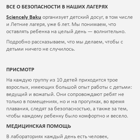
ВСЕ О БЕЗОПАСНОСТИ В НАШИХ ЛАГЕРЯХ
Sciencely Baku
организует детский досуг, в том числе
и Летние лагеря, уже 6 лет. Мы понимаем, что
оставлять ребенка на целый день — волнительно.
Подробно рассказываем, что мы делаем, чтобы с
детьми ничего не случилось.
ПРИСМОТР
На каждую группу из 10 детей приходится трое
взрослых, имеющих большой опыт работы с детьми:
ведущий и вожатый. Они сопровождают ребят не
только в помещениях, но и на прогулках, во время
плавания, следят за безопасностью, а также за тем,
чтобы каждому ребенку было комфортно и весело.
МЕДИЦИНСКАЯ ПОМОЩЬ
В лабораториях каждый день есть человек,