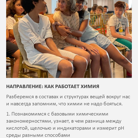
НАПРАВЛЕНИЕ: КАК РАБОТАЕТ ХИМИЯ
Разберемся в составах и структурах вещей вокруг нас
и навсегда запомним, что химии не надо бояться.
1. Познакомимся с базовыми химическими
закономерностями, узнает, в чем разница между
кислотой, щелочью и индикаторами и измерит pH
среды разными способами