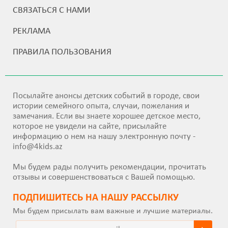
СВЯЗАТЬСЯ С НАМИ
РЕКЛАМА
ПРАВИЛА ПОЛЬЗОВАНИЯ
Посылайте анонсы детских событий в городе, свои
истории семейного опыта, случаи, пожелания и
замечания. Если вы знаете хорошее детское место,
которое не увидели на сайте, присылайте
информацию о нем на нашу электронную почту -
info@4kids.az
Мы будем рады получить рекомендации, прочитать
отзывы и совершенствоваться с Вашей помощью.
ПОДПИШИТEСЬ НА НАШУ РАССЫЛКУ
Мы будем присылать вам важные и лучшие материалы.