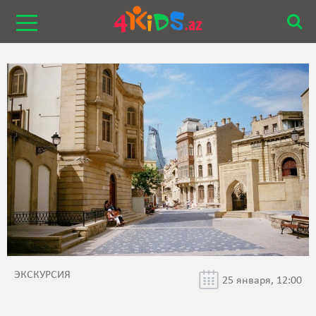
ЭКСКУРСИЯ
25 января, 12:00