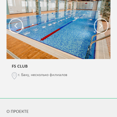
FS CLUB
г. Баку, несколько филиалов
О ПРОЕКТЕ