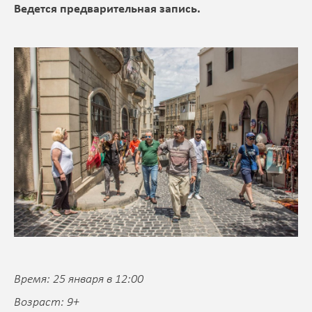
Ведется предварительная запись.
Время: 25 января в 12:00
Возраст: 9+