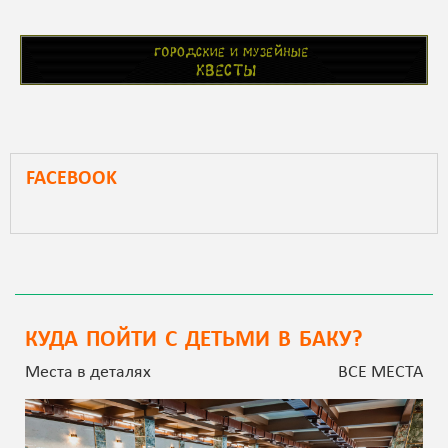
FACEBOOK
КУДА ПОЙТИ С ДЕТЬМИ В БАКУ?
Места в деталях
ВСЕ МЕСТА