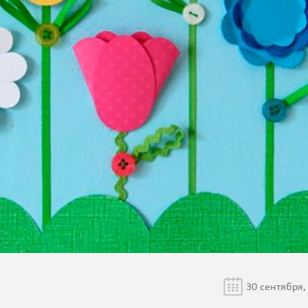
30 сентября,