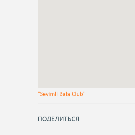
"Sevimli Bala Club"
ПОДЕЛИТЬСЯ