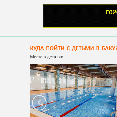
КУДА ПОЙТИ С ДЕТЬМИ В БАКУ
Места в деталях