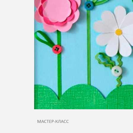
МАСТЕР-КЛАСС