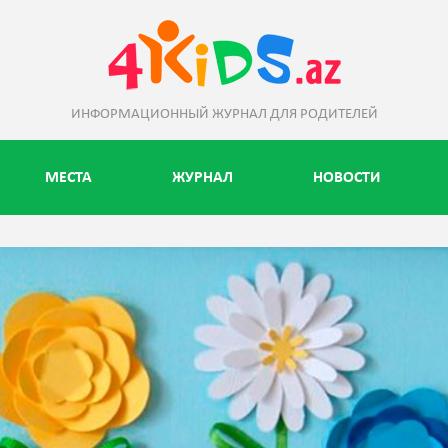
ИНФОРМАЦИОННЫЙ ЖУРНАЛ ДЛЯ РОДИТЕЛЕЙ
МЕСТА
ЖУРНАЛ
НОВОСТИ