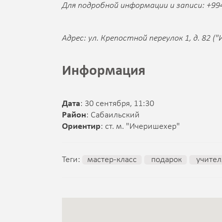
Для подробной информации и записи: +994 
Адрес: ул. Крепостной переулок 1, д. 82 (
Информация
Дата
: 30 сентября, 11:30
Район
: Сабаильский
Ориентир
: ст. м. "Ичеришехер"
Теги:
мастер-класс
подарок
учител