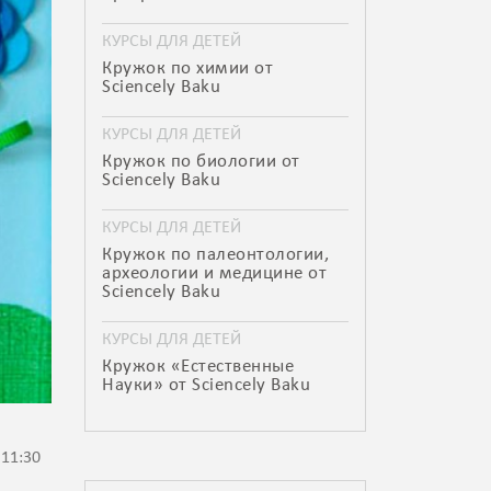
КУРСЫ ДЛЯ ДЕТЕЙ
Кружок по химии от
Sciencely Baku
КУРСЫ ДЛЯ ДЕТЕЙ
Кружок по биологии от
Sciencely Baku
КУРСЫ ДЛЯ ДЕТЕЙ
Кружок по палеонтологии,
археологии и медицине от
Sciencely Baku
КУРСЫ ДЛЯ ДЕТЕЙ
Кружок «Естественные
Науки» от Sciencely Baku
 11:30