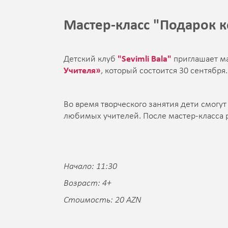
Мастер-класс "Подарок к
Детский клуб
"Sevimli Bala"
приглашает м
Учителя»
, который состоится 30 сентября.
Во время творческого занятия дети смогут
любимых учителей. После мастер-класса р
Начало: 11:30
Возраст: 4+
Стоимость: 20 AZN