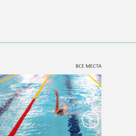
ВСЕ МЕСТА