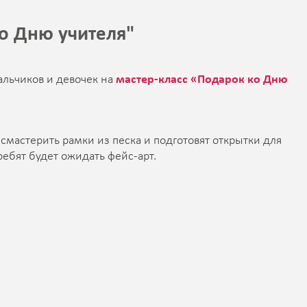
о Дню учителя"
альчиков и девочек на
мастер-класс «Подарок ко Дню
 смастерить рамки из песка и подготовят открытки для
ебят будет ожидать фейс-арт.