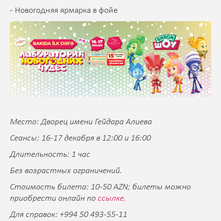
- Новогодняя ярмарка в фойе
Место: Дворец имени Гейдара Алиева
Сеансы: 16-17 декабря в 12:00 и 16:00
Длительность: 1 час
Без возрастных ограничений.
Стоимость билета: 10-50 AZN; билеты можно
приобрести онлайн по
ссылке.
Для справок: +994 50 493-55-11