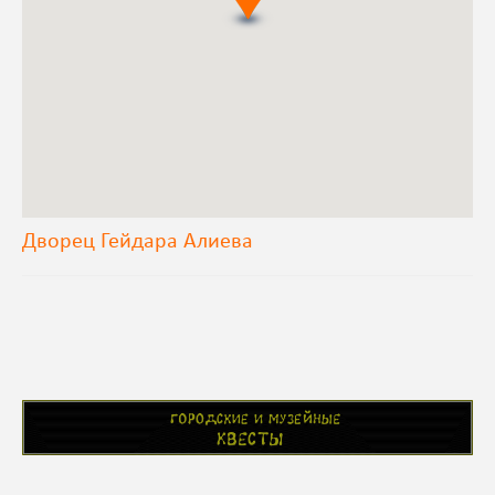
Дворец Гейдара Алиева