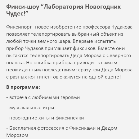
Фикси-шоу “Лаборатория Новогодних
Чудес!”
Фиксипорт - новое изобретение профессора Чудакова
позволяет телепортировать выбранный объект из
любой точки земного шара. Впервые испытать
прибор Чудаков приглашает фиксиков. Вместе они
пытаются телепортировать Деда Мороза с Северного
полюса. Но ошибка прибора приводит к самым
неожиданным последствиям: сразу три Деда Мороза
с разных континентов окажутся на одной сцене!
В программе:
- встреча с любимыми героями
- музыкальные игры
- новогодние хиты и фиксипелки
- Бесплатная фотосессия с Фиксиками и Дедом
Морозом