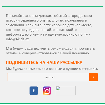
Посылайте анонсы детских событий в городе, свои
истории семейного опыта, случаи, пожелания и
замечания. Если вы знаете хорошее детское место,
которое не увидели на сайте, присылайте
информацию о нем на нашу электронную почту -
info@4kids.az
Мы будем рады получить рекомендации, прочитать
отзывы и совершенствоваться с Вашей помощью.
ПОДПИШИТEСЬ НА НАШУ РАССЫЛКУ
Мы будем присылать вам важные и лучшие материалы.