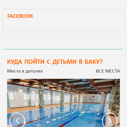
FACEBOOK
КУДА ПОЙТИ С ДЕТЬМИ В БАКУ?
Места в деталях
ВСЕ МЕСТА