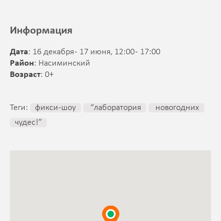
Информация
Дата
: 16 декабря - 17 июня, 12:00 - 17:00
Район
: Насиминский
Возраст
: 0+
Теги:
фикси-шоу
“лаборатория
новогодних
чудес!”