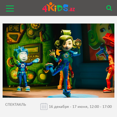
СПЕКТАКЛЬ
16 декабря - 17 июня, 12:00 - 17:00