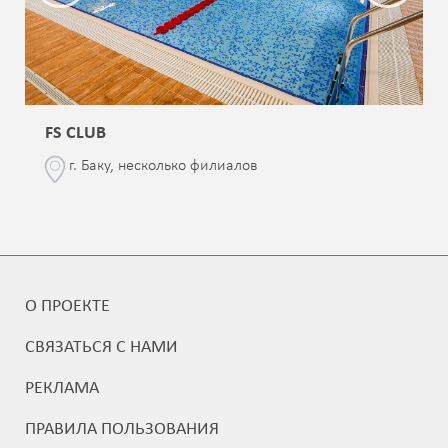
FS CLUB
г. Баку, несколько филиалов
О ПРОЕКТЕ
СВЯЗАТЬСЯ С НАМИ
РЕКЛАМА
ПРАВИЛА ПОЛЬЗОВАНИЯ