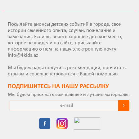
Посылайте анонсы детских событий в городе, свои
истории семейного опыта, случаи, пожелания и
замечания. Если вы знаете хорошее детское место,
которое не увидели на сайте, присылайте
информацию о нем на нашу электронную почту -
info@4kids.az
Мы будем рады получить рекомендации, прочитать
отзывы и совершенствоваться с Вашей помощью.
ПОДПИШИТEСЬ НА НАШУ РАССЫЛКУ
Мы будем присылать вам важные и лучшие материалы.