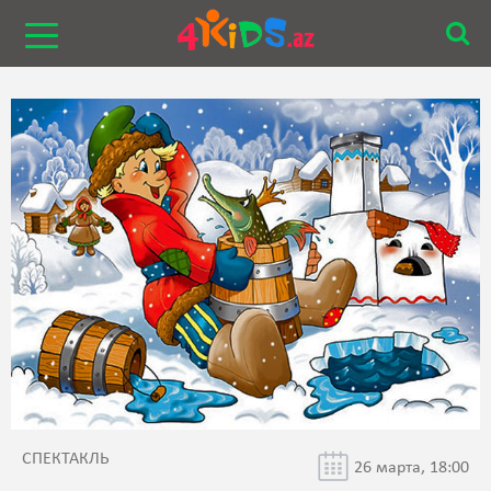
СПЕКТАКЛЬ
26 марта, 18:00