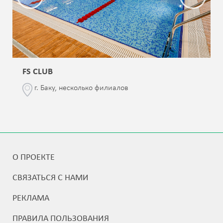
FS CLUB
г. Баку, несколько филиалов
О ПРОЕКТЕ
СВЯЗАТЬСЯ С НАМИ
РЕКЛАМА
ПРАВИЛА ПОЛЬЗОВАНИЯ