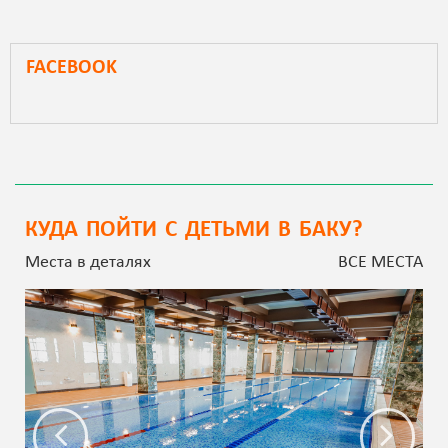
FACEBOOK
КУДА ПОЙТИ С ДЕТЬМИ В БАКУ?
Места в деталях
ВСЕ МЕСТА