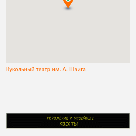
Кукольный театр им. А. Шаига