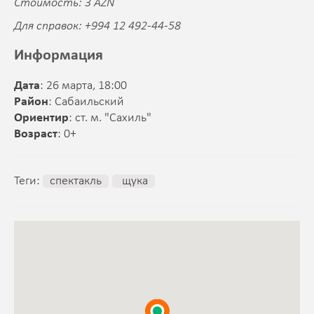
Стоимость: 3 AZN
Для справок: +994 12 492-44-58
Информация
Дата
: 26 марта, 18:00
Район
: Сабаильский
Ориентир
: ст. м. "Сахиль"
Возраст
: 0+
Теги:
спектакль
щука