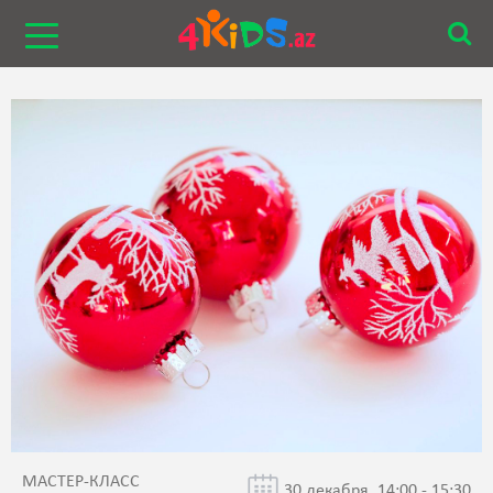
МАСТЕР-КЛАСС
30 декабря, 14:00 - 15:30