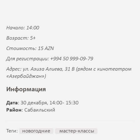
Начало: 14:00
Возраст: 5+
Стоимость: 15 AZN
Для регистрации: +994 50 999-09-79
Адрес: ул. Азиза Алиева, 31 B (рядом с кинотеатром
«Азербайджан»)
Информация
Дата
: 30 декабря, 14:00 - 15:30
Район
: Сабаильский
Теги:
новогодние
мастер-классы