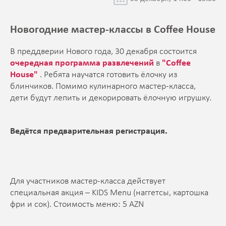
Новогодние мастер-классы в Coffee House
В преддверии Нового года, 30 декабря состоится
очередная программа развлечений
в
"Coffee
House"
. Ребята научатся готовить ёлочку из
блинчиков. Помимо кулинарного мастер-класса,
дети будут лепить и декорировать ёлочную игрушку.
Ведётся предварительная регистрация.
Для участников мастер-класса действует
специальная акция – KIDS Menu (наггетсы, картошка
фри и сок). Стоимость меню: 5 AZN