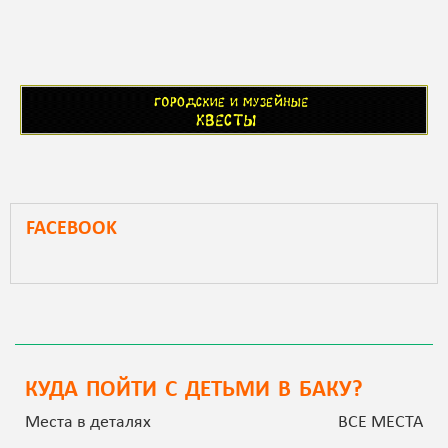
FACEBOOK
КУДА ПОЙТИ С ДЕТЬМИ В БАКУ?
Места в деталях
ВСЕ МЕСТА