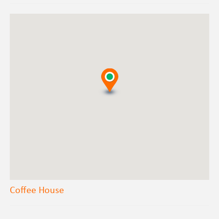
Coffee House