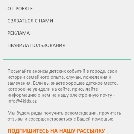
О ПРОЕКТЕ
СВЯЗАТЬСЯ С НАМИ
РЕКЛАМА
ПРАВИЛА ПОЛЬЗОВАНИЯ
Посылайте анонсы детских событий в городе, свои
истории семейного опыта, случаи, пожелания и
замечания. Если вы знаете хорошее детское место,
которое не увидели на сайте, присылайте
информацию о нем на нашу электронную почту -
info@4kids.az
Мы будем рады получить рекомендации, прочитать
отзывы и совершенствоваться с Вашей помощью.
ПОДПИШИТEСЬ НА НАШУ РАССЫЛКУ