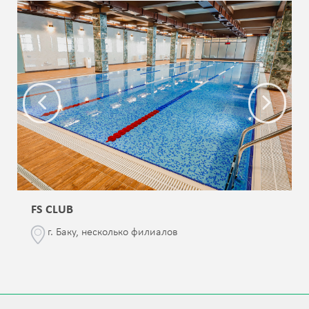
FS CLUB
г. Баку, несколько филиалов