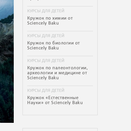
КУРСЫ ДЛЯ ДЕТЕЙ
Кружок по химии от
Sciencely Baku
КУРСЫ ДЛЯ ДЕТЕЙ
Кружок по биологии от
Sciencely Baku
КУРСЫ ДЛЯ ДЕТЕЙ
Кружок по палеонтологии,
археологии и медицине от
Sciencely Baku
КУРСЫ ДЛЯ ДЕТЕЙ
Кружок «Естественные
Науки» от Sciencely Baku