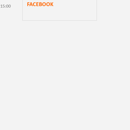
FACEBOOK
 15:00