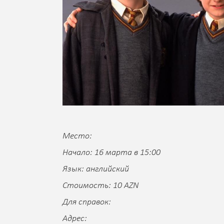
Место:
Начало: 16 марта в 15:00
Язык: английский
Стоимость: 10 AZN
Для справок:
Адрес: