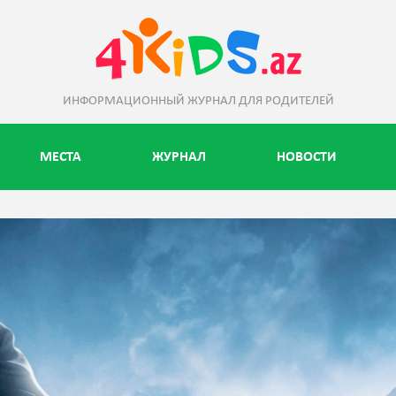
ИНФОРМАЦИОННЫЙ ЖУРНАЛ ДЛЯ РОДИТЕЛЕЙ
МЕСТА
ЖУРНАЛ
НОВОСТИ