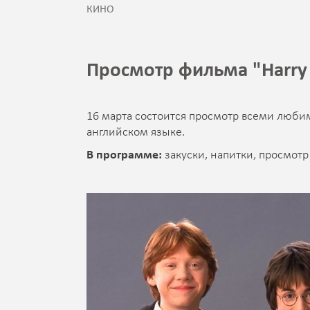
КИНО
Просмотр фильма "Harry 
16 марта состоится просмотр всеми люби
английском языке.
В программе:
закуски, напитки, просмот