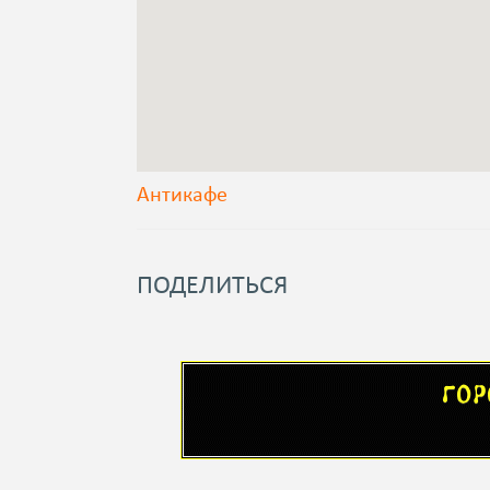
Антикафе
ПОДЕЛИТЬСЯ