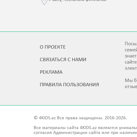
Посыл
О ПРОЕКТЕ
семей
знает
СВЯЗАТЬСЯ С НАМИ
сайт
элек
РЕКЛАМА
Мы б
ПРАВИЛА ПОЛЬЗОВАНИЯ
отзы
© 4KIDS.az Все права защищены. 2016-2026.
Все материалы сайта 4KIDS.az являются уникаль
согласия Администрации сайта или при наличии