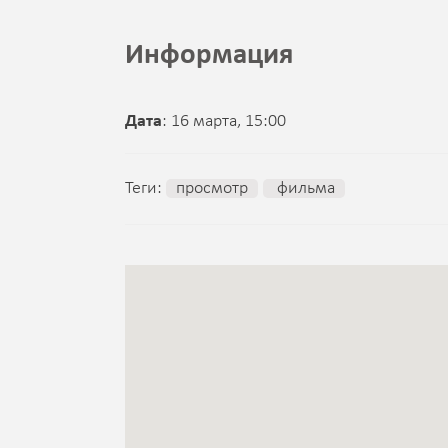
Информация
Дата
: 16 марта, 15:00
Теги:
просмотр
фильма