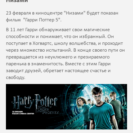
Низами
23 февраля в киноцентре "Низами" будет показан
фильм "Гарри Поттер 5".
В 11 лет Гарри обнаруживает свои магические
способности и понимает, что он избранный. Он
поступает в Хогвартс, школу волшебства, и проходит
через множество испытаний. В конце своего пути он
превращается из неуклюжего и презираемого
паренька в знаменитость. Вместе с этим Гарри
заводит друзей, обретает настоящее счастье и
свободу.