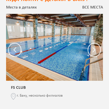
Места в деталях
ВСЕ МЕСТА
FS CLUB
г. Баку, несколько филиалов