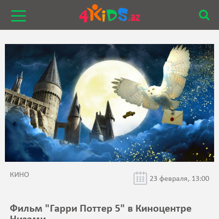
КИНО
23 февраля, 13:00
Фильм "Гарри Поттер 5" в Киноцентре