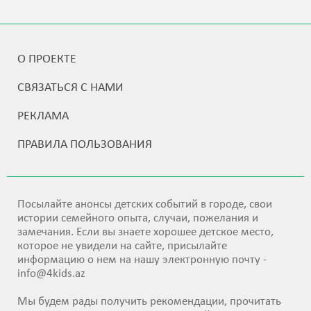
О ПРОЕКТЕ
СВЯЗАТЬСЯ С НАМИ
РЕКЛАМА
ПРАВИЛА ПОЛЬЗОВАНИЯ
Посылайте анонсы детских событий в городе, свои
истории семейного опыта, случаи, пожелания и
замечания. Если вы знаете хорошее детское место,
которое не увидели на сайте, присылайте
информацию о нем на нашу электронную почту -
info@4kids.az
Мы будем рады получить рекомендации, прочитать