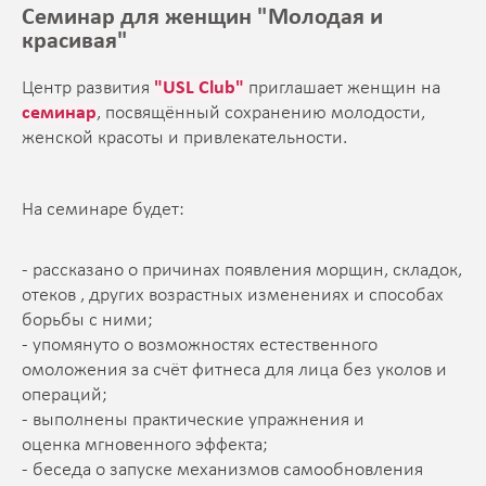
Семинар для женщин "Молодая и
красивая"
Центр развития
"USL Club"
приглашает женщин на
семинар
, посвящённый сохранению молодости,
женской красоты и привлекательности.
На семинаре будет:
- рассказано о причинах появления морщин, складок,
отеков , других возрастных изменениях и способах
борьбы с ними;
- упомянуто о возможностях естественного
омоложения за счёт фитнеса для лица без уколов и
операций;
- выполнены практические упражнения и
оценка мгновенного эффекта;
- беседа о запуске механизмов самообновления