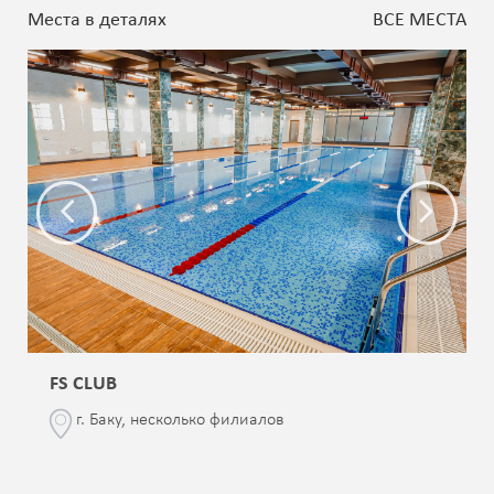
Места в деталях
ВСЕ МЕСТА
FS CLUB
г. Баку, несколько филиалов