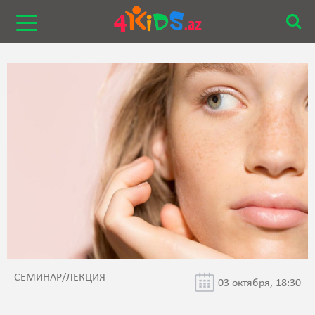
СЕМИНАР/ЛЕКЦИЯ
03 октября, 18:30