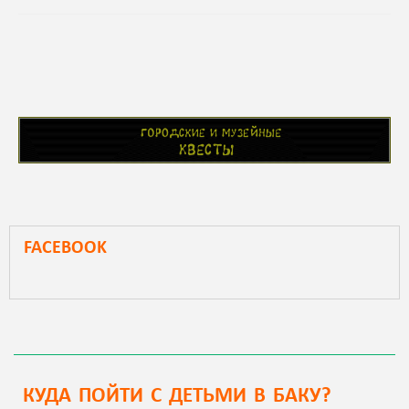
FACEBOOK
КУДА ПОЙТИ С ДЕТЬМИ В БАКУ?