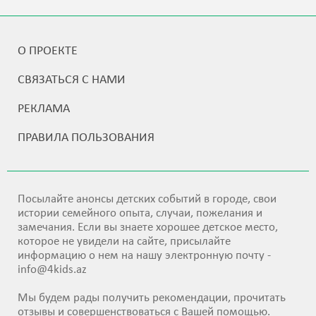
О ПРОЕКТЕ
СВЯЗАТЬСЯ С НАМИ
РЕКЛАМА
ПРАВИЛА ПОЛЬЗОВАНИЯ
Посылайте анонсы детских событий в городе, свои
истории семейного опыта, случаи, пожелания и
замечания. Если вы знаете хорошее детское место,
которое не увидели на сайте, присылайте
информацию о нем на нашу электронную почту -
info@4kids.az
Мы будем рады получить рекомендации, прочитать
отзывы и совершенствоваться с Вашей помощью.