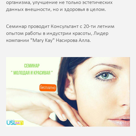
организма, улучшение не только эстетических
данных внешности, но и здоровья в целом.
Семинар проводит Консультант с 20-ти летним
опытом работы в индустрии красоты, Лидер
компании "Mary Kay" Насирова Алла.