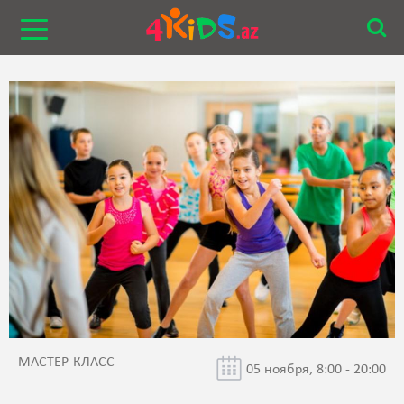
МАСТЕР-КЛАСС
05 ноября, 8:00 - 20:00