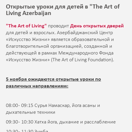
Открытые уроки для детей в "The Art of
Living Azerbaijan
"The Art of Living"
проводит
День открытых дверей
для детей и взрослых. Азербайджанский Центр
«Искусство Жизни» является образовательной и
благотворительной организацией, созданной и
действующей в рамках Международного Фонда
«Искусство Жизни» (The Art of Living Foundation).
5 ноября ожидаются открытые уроки по
различных направлениям:
08:00 - 09:15 Сурья Намаскар, йога асаны и
дыхательные техники
09:30 - 10:30 Хатха йога, дыхание и расслабление
10:30 - 11:30 Зумба