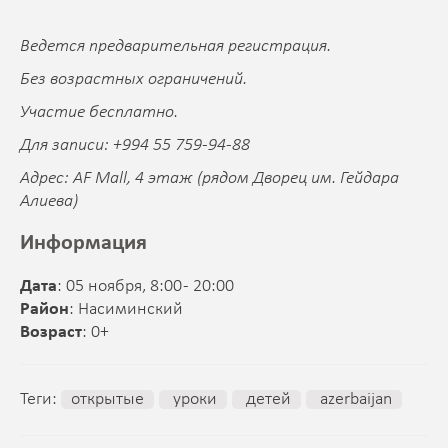
Ведется предварительная регистрация.
Без возрастных ограничений.
Участие бесплатно.
Для записи: +994 55 759-94-88
Адрес: AF Mall, 4 этаж (рядом Дворец им. Гейдара
Алиева)
Информация
Дата
: 05 ноября, 8:00 - 20:00
Район
: Насиминский
Возраст
: 0+
Теги:
открытые
уроки
детей
azerbaijan