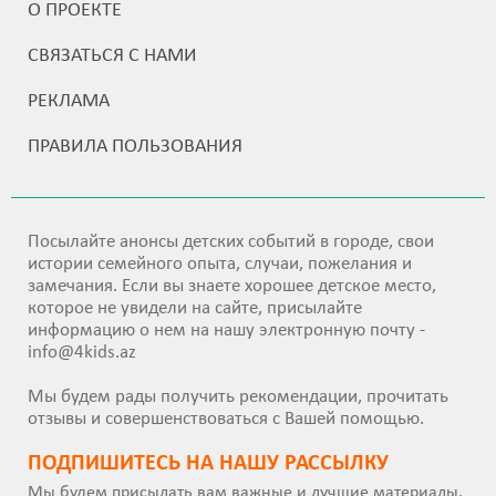
О ПРОЕКТЕ
СВЯЗАТЬСЯ С НАМИ
РЕКЛАМА
ПРАВИЛА ПОЛЬЗОВАНИЯ
Посылайте анонсы детских событий в городе, свои
истории семейного опыта, случаи, пожелания и
замечания. Если вы знаете хорошее детское место,
которое не увидели на сайте, присылайте
информацию о нем на нашу электронную почту -
info@4kids.az
Мы будем рады получить рекомендации, прочитать
отзывы и совершенствоваться с Вашей помощью.
ПОДПИШИТEСЬ НА НАШУ РАССЫЛКУ
Мы будем присылать вам важные и лучшие материалы.