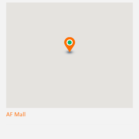
AF Mall