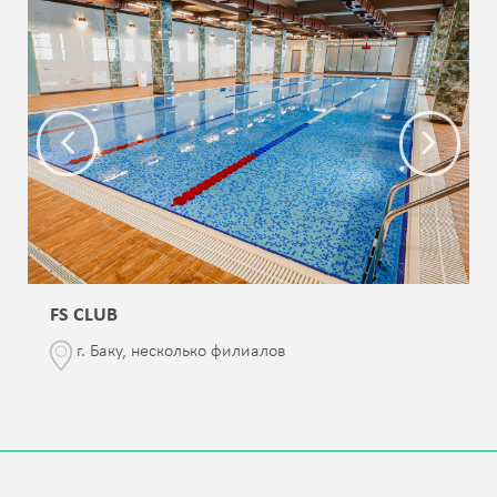
FS CLUB
г. Баку, несколько филиалов