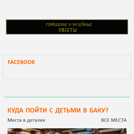
FACEBOOK
КУДА ПОЙТИ С ДЕТЬМИ В БАКУ?
Места в деталях
ВСЕ МЕСТА