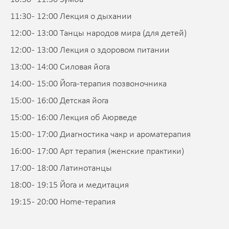
11:30 - 12:00 Лекция о дыхании
12:00 - 13:00 Танцы народов мира (для детей)
12:00 - 13:00 Лекция о здоровом питании
13:00 - 14:00 Силовая йога
14:00 - 15:00 Йога-терапия позвоночника
15:00 - 16:00 Детская йога
15:00 - 16:00 Лекция об Аюрведе
15:00 - 17:00 Диагностика чакр и ароматерапия
16:00 - 17:00 Арт терапия (женские практики)
17:00 - 18:00 Латинотанцы
18:00 - 19:15 Йога и медитация
19:15 - 20:00 Home-терапия