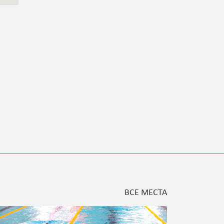
ВСЕ МЕСТА