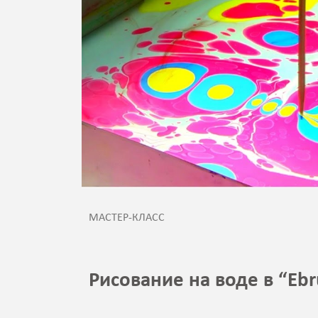
МАСТЕР-КЛАСС
Рисование на воде в “Ebr