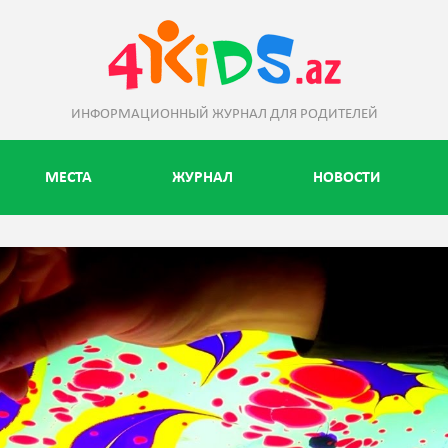
ИНФОРМАЦИОННЫЙ ЖУРНАЛ ДЛЯ РОДИТЕЛЕЙ
МЕСТА
ЖУРНАЛ
НОВОСТИ