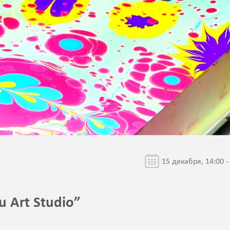
15 декабря, 14:00 -
u Art Studio”