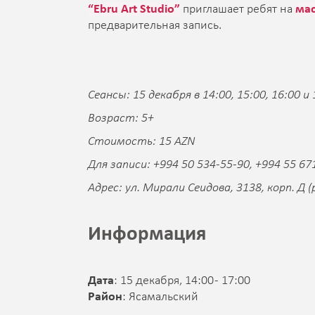
“Ebru Art Studio”
приглашает ребят на
мас
предварительная запись.
Сеансы: 15 декабря в 14:00, 15:00, 16:00 и 
Возраст: 5+
Стоимость: 15 AZN
Для записи: +994 50 534-55-90, +994 55 67
Адрес: ул. Мирали Сеидова, 3138, корп. 
Информация
Дата
: 15 декабря, 14:00 - 17:00
Район
: Ясамальский