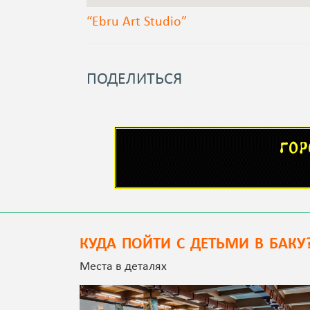
“Ebru Art Studio”
ПОДЕЛИТЬСЯ
КУДА ПОЙТИ С ДЕТЬМИ В БАКУ
Места в деталях