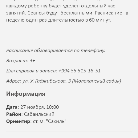
каждому ребенку будет уделен отдельный час
занятий. Сеансы будут бесплатными. Расписание - в
неделю один раз длительностью в 60 минут.
Расписание обговаривается по телефону.
Возраст: 4+
Для справок и записи: +994 55 515-18-51
Адрес: ул. У. Гаджибекова, 3 (Молоканский садик)
Информация
Дата
: 27 ноября, 10:00
Район
: Сабаильский
Ориентир
: ст. м. "Сахиль"