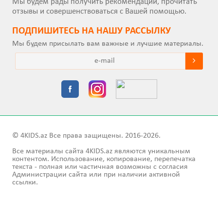
Мы будем рады получить рекомендации, прочитать
отзывы и совершенствоваться с Вашей помощью.
ПОДПИШИТEСЬ НА НАШУ РАССЫЛКУ
Мы будем присылать вам важные и лучшие материалы.
© 4KIDS.az Все права защищены. 2016-2026.
Все материалы сайта 4KIDS.az являются уникальным
контентом. Использование, копирование, перепечатка
текста - полная или частичная возможны с согласия
Администрации сайта или при наличии активной
ссылки.