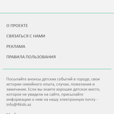
О ПРОЕКТЕ
СВЯЗАТЬСЯ С НАМИ
РЕКЛАМА
ПРАВИЛА ПОЛЬЗОВАНИЯ
Посылайте анонсы детских событий в городе, свои
истории семейного опыта, случаи, пожелания и
замечания. Если вы знаете хорошее детское место,
которое не увидели на сайте, присылайте
информацию о нем на нашу электронную почту -
info@4kids.az