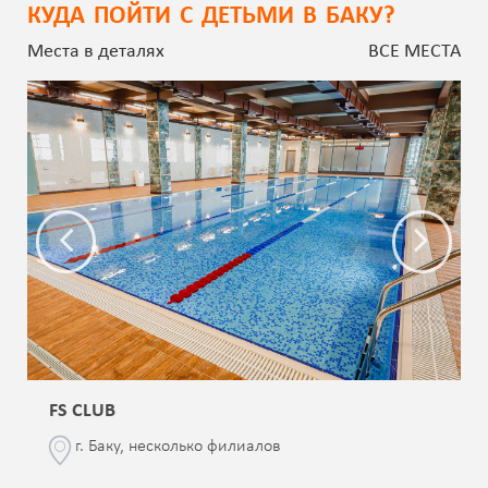
КУДА ПОЙТИ С ДЕТЬМИ В БАКУ?
Места в деталях
ВСЕ МЕСТА
FS CLUB
г. Баку, несколько филиалов