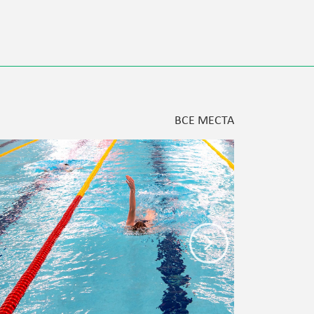
ВСЕ МЕСТА