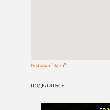
Ресторан "Barin"
ПОДЕЛИТЬСЯ