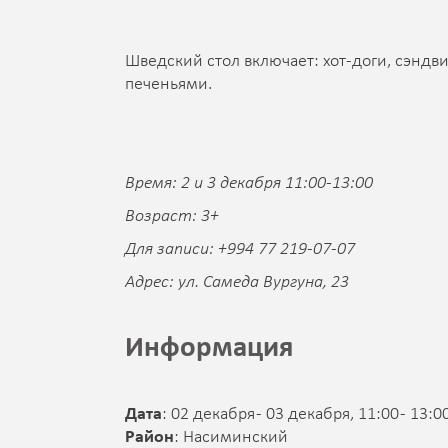
Шведский стол включает: хот-доги, сэндви
печеньями.
Время: 2 и 3 декабря 11:00-13:00
Возраст: 3+
Для записи: +994 77 219-07-07
Адрес: ул. Самеда Вургуна, 23
Информация
Дата
: 02 декабря - 03 декабря, 11:00 - 13:0
Район
: Насиминский