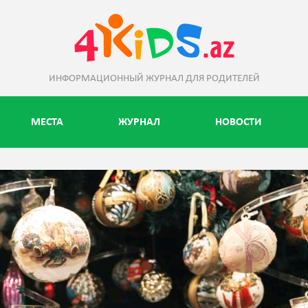
ИНФОРМАЦИОННЫЙ ЖУРНАЛ ДЛЯ РОДИТЕЛЕЙ
МЕСТА
ЖУРНАЛ
НОВОСТИ