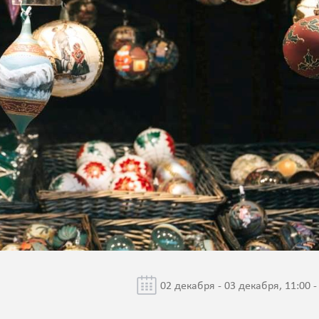
02 декабря - 03 декабря, 11:00 -