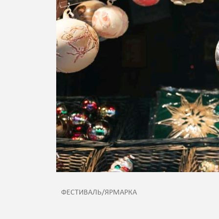
ФЕСТИВАЛЬ/ЯРМАРКА