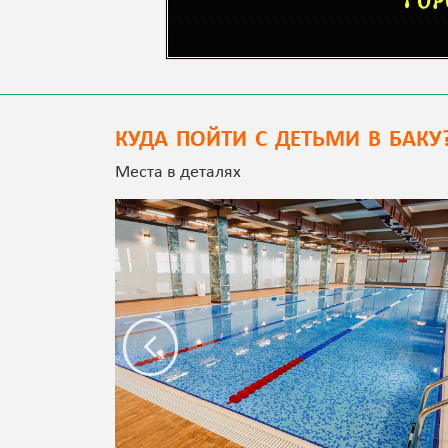
КУДА ПОЙТИ С ДЕТЬМИ В БАКУ
Места в деталях