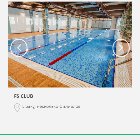
FS CLUB
г. Баку, несколько филиалов