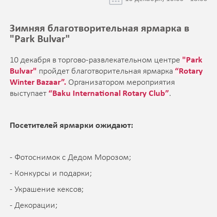
Зимняя благотворительная ярмарка в
"Park Bulvar"
10 декабря в торгово-развлекательном центре
"Park
Bulvar"
пройдет благотворительная ярмарка
“Rotary
Winter Bazaar”.
Организатором мероприятия
выступает
“Baku International Rotary Club”
.
Посетителей ярмарки ожидают:
- Фотоснимок с Дедом Морозом;
- Конкурсы и подарки;
- Украшение кексов;
- Декорации;