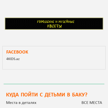
FACEBOOK
4KIDS.az
КУДА ПОЙТИ С ДЕТЬМИ В БАКУ?
Места в деталях
ВСЕ МЕСТА