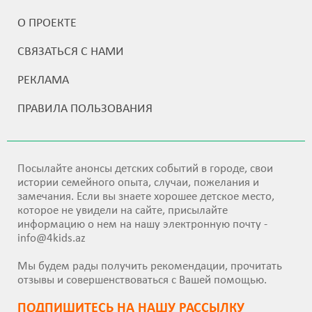
О ПРОЕКТЕ
СВЯЗАТЬСЯ С НАМИ
РЕКЛАМА
ПРАВИЛА ПОЛЬЗОВАНИЯ
Посылайте анонсы детских событий в городе, свои
истории семейного опыта, случаи, пожелания и
замечания. Если вы знаете хорошее детское место,
которое не увидели на сайте, присылайте
информацию о нем на нашу электронную почту -
info@4kids.az
Мы будем рады получить рекомендации, прочитать
отзывы и совершенствоваться с Вашей помощью.
ПОДПИШИТEСЬ НА НАШУ РАССЫЛКУ