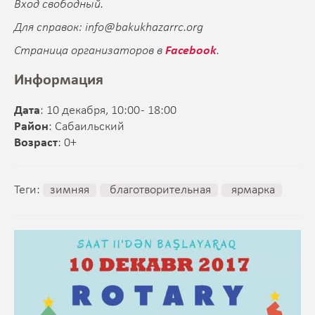
Вход свободный.
Для справок:
info@bakukhazarrc.org
Страница организаторов в
Facebook
.
Информация
Дата
: 10 декабря, 10:00 - 18:00
Район
: Сабаильский
Возраст
: 0+
Теги:
зимняя
благотворительная
ярмарка