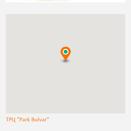
ТРЦ "Park Bulvar"