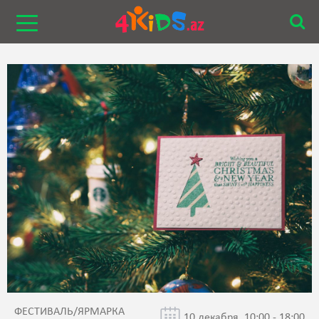
ФЕСТИВАЛЬ/ЯРМАРКА
10 декабря, 10:00 - 18:00