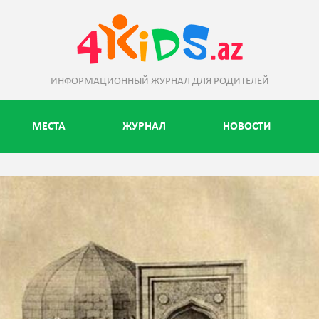
ИНФОРМАЦИОННЫЙ ЖУРНАЛ ДЛЯ РОДИТЕЛЕЙ
МЕСТА
ЖУРНАЛ
НОВОСТИ