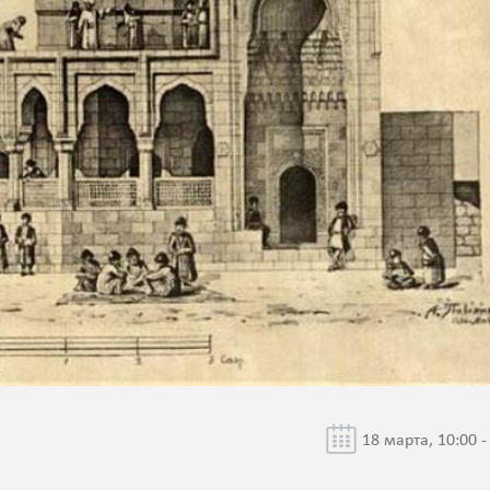
18 марта, 10:00 -