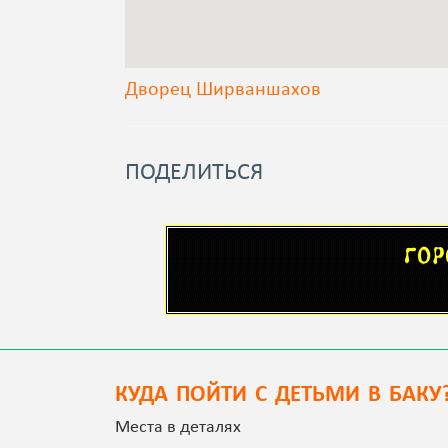
Дворец Ширваншахов
ПОДЕЛИТЬСЯ
КУДА ПОЙТИ С ДЕТЬМИ В БАКУ
Места в деталях