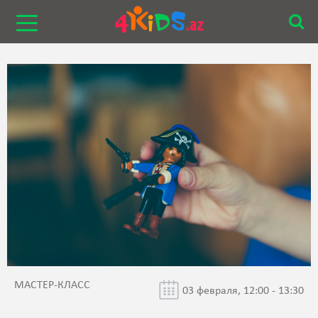
МАСТЕР-КЛАСС
03 февраля, 12:00 - 13:30