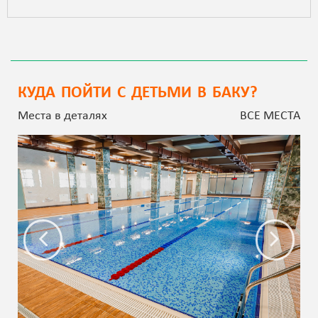
КУДА ПОЙТИ С ДЕТЬМИ В БАКУ?
Места в деталях
ВСЕ МЕСТА