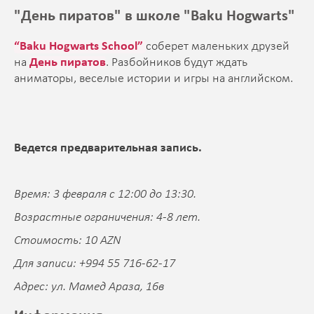
"День пиратов" в школе "Baku Hogwarts"
“Baku Hogwarts School”
соберет маленьких друзей
на
День пиратов
. Разбойников будут ждать
аниматоры, веселые истории и игры на английском.
Ведется предварительная запись.
Время: 3 февраля с 12:00 до 13:30.
Возрастные ограничения: 4-8 лет.
Стоимость: 10 AZN
Для записи: +994 55 716-62-17
Адрес: ул. Мамед Араза, 16в