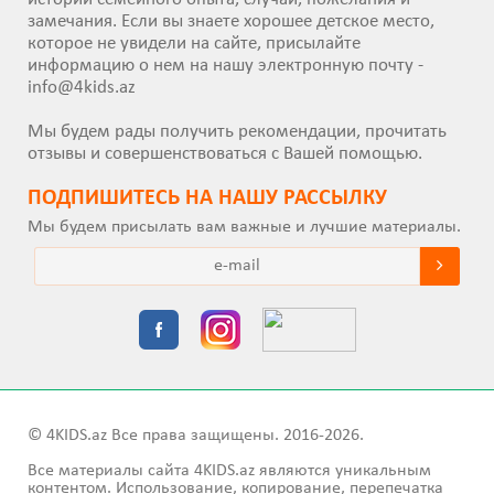
замечания. Если вы знаете хорошее детское место,
которое не увидели на сайте, присылайте
информацию о нем на нашу электронную почту -
info@4kids.az
Мы будем рады получить рекомендации, прочитать
отзывы и совершенствоваться с Вашей помощью.
ПОДПИШИТEСЬ НА НАШУ РАССЫЛКУ
Мы будем присылать вам важные и лучшие материалы.
© 4KIDS.az Все права защищены. 2016-2026.
Все материалы сайта 4KIDS.az являются уникальным
контентом. Использование, копирование, перепечатка