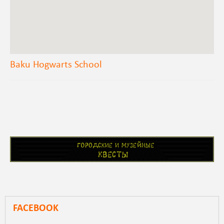
Baku Hogwarts School
FACEBOOK