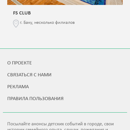
FS CLUB
г. Баку, несколько филиалов
О ПРОЕКТЕ
СВЯЗАТЬСЯ С НАМИ
РЕКЛАМА
ПРАВИЛА ПОЛЬЗОВАНИЯ
Посылайте анонсы детских событий в городе, свои
истории семейного опыта, случаи, пожелания и