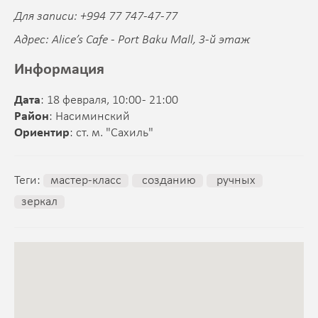
Для записи: +994 77 747-47-77
Адрес: Alice’s Cafe - Port Baku Mall, 3-й этаж
Информация
Дата
: 18 февраля, 10:00 - 21:00
Район
: Насиминский
Ориентир
: ст. м. "Сахиль"
Теги:
мастер-класс
созданию
ручных
зеркал