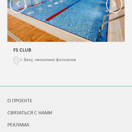
FS CLUB
г. Баку, несколько филиалов
О ПРОЕКТЕ
СВЯЗАТЬСЯ С НАМИ
РЕКЛАМА