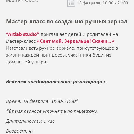
МАСТЕР-КЛАСС
18 февраля, 10:00 - 21:00
Мастер-класс по созданию ручных зеркал
“Artlab studio”
приглашает детей и родителей на
мастер-класс
«Свет мой, Зеркальце! Скажи…»
.
Изготавливать ручное зеркало, присутствующее в
жизни каждой принцессы, участники будут из
домашней утвари.
Ведётся предварительная регистрация.
Время: 18 февраля 10:00-21:00*
*Время сеансов уточнять по телефону.
Длительность: 1 час
Возраст: 4+