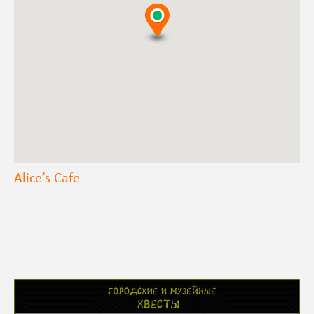
Alice’s Cafe