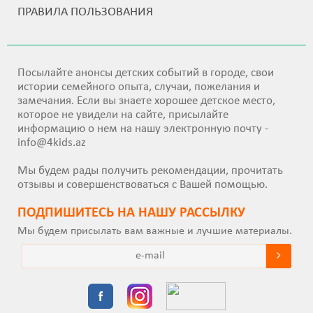
ПРАВИЛА ПОЛЬЗОВАНИЯ
Посылайте анонсы детских событий в городе, свои
истории семейного опыта, случаи, пожелания и
замечания. Если вы знаете хорошее детское место,
которое не увидели на сайте, присылайте
информацию о нем на нашу электронную почту -
info@4kids.az
Мы будем рады получить рекомендации, прочитать
отзывы и совершенствоваться с Вашей помощью.
ПОДПИШИТEСЬ НА НАШУ РАССЫЛКУ
Мы будем присылать вам важные и лучшие материалы.