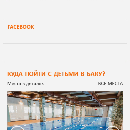
FACEBOOK
КУДА ПОЙТИ С ДЕТЬМИ В БАКУ?
Места в деталях
ВСЕ МЕСТА