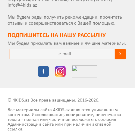
info@4kids.az
Мы будем рады получить рекомендации, прочитать
отзывы и совершенствоваться с Вашей помощью.
ПОДПИШИТEСЬ НА НАШУ РАССЫЛКУ
Мы будем присылать вам важные и лучшие материалы.
© 4KIDS.az Все права защищены. 2016-2026.
Все материалы сайта 4KIDS.az являются уникальным
контентом. Использование, копирование, перепечатка
текста - полная или частичная возможны с согласия
Администрации сайта или при наличии активной
ссылки.