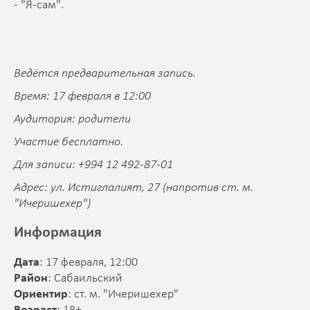
- "Я-сам".
Ведётся предварительная запись.
Время: 17 февраля в 12:00
Аудитория: родители
Участие бесплатно.
Для записи: +994 12 492-87-01
Адрес: ул. Истиглалият, 27 (напротив ст. м.
"Ичеришехер")
Информация
Дата
: 17 февраля, 12:00
Район
: Сабаильский
Ориентир
: ст. м. "Ичеришехер"