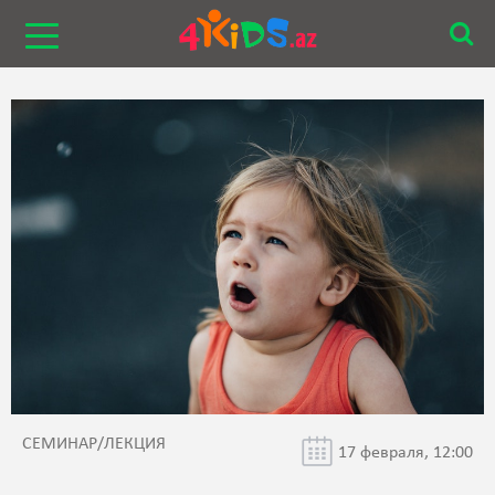
СЕМИНАР/ЛЕКЦИЯ
17 февраля, 12:00