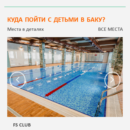
КУДА ПОЙТИ С ДЕТЬМИ В БАКУ?
Места в деталях
ВСЕ МЕСТА
FS CLUB