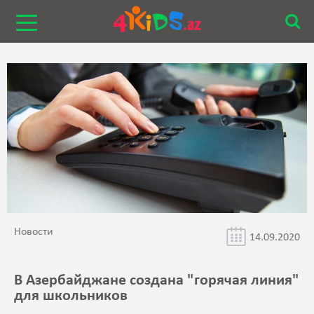
Новости
14.09.2020
В Азербайджане создана "горячая линия"
для школьников