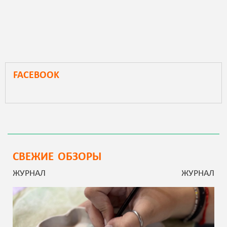
FACEBOOK
СВЕЖИЕ ОБЗОРЫ
ЖУРНАЛ
ЖУРНАЛ