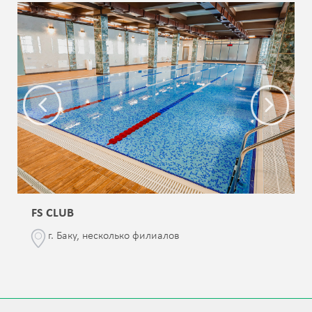
FS CLUB
г. Баку, несколько филиалов