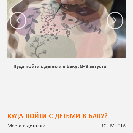
Куда пойти с детьми в Баку: 8–9 августа
КУДА ПОЙТИ С ДЕТЬМИ В БАКУ?
Места в деталях
ВСЕ МЕСТА