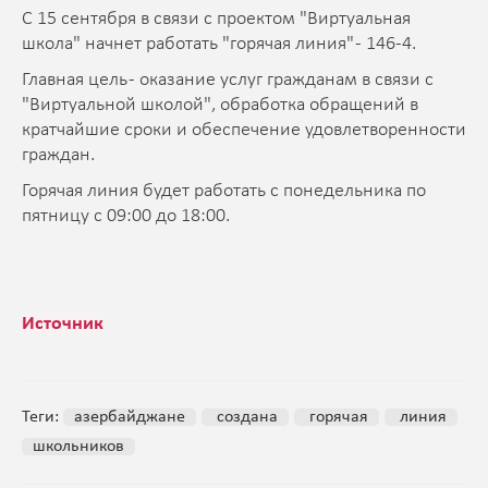
С 15 сентября в связи с проектом "Виртуальная
школа" начнет работать "горячая линия" - 146-4.
Главная цель - оказание услуг гражданам в связи с
"Виртуальной школой", обработка обращений в
кратчайшие сроки и обеспечение удовлетворенности
граждан.
Горячая линия будет работать с понедельника по
пятницу с 09:00 до 18:00.
Источник
Теги:
азербайджане
создана
горячая
линия
школьников