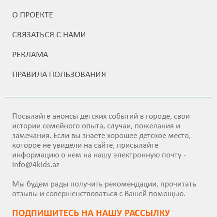
О ПРОЕКТЕ
СВЯЗАТЬСЯ С НАМИ
РЕКЛАМА
ПРАВИЛА ПОЛЬЗОВАНИЯ
Посылайте анонсы детских событий в городе, свои
истории семейного опыта, случаи, пожелания и
замечания. Если вы знаете хорошее детское место,
которое не увидели на сайте, присылайте
информацию о нем на нашу электронную почту -
info@4kids.az
Мы будем рады получить рекомендации, прочитать
отзывы и совершенствоваться с Вашей помощью.
ПОДПИШИТEСЬ НА НАШУ РАССЫЛКУ