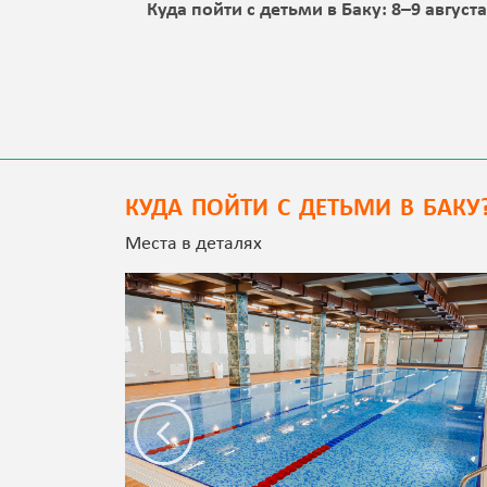
 Баку:
Куда пойти с детьми в Баку: 8–9 август
КУДА ПОЙТИ С ДЕТЬМИ В БАКУ
Места в деталях