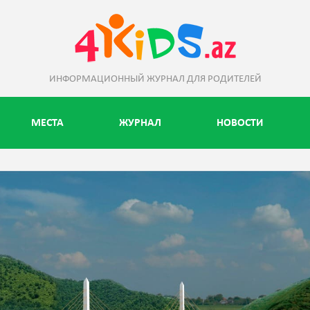
ИНФОРМАЦИОННЫЙ ЖУРНАЛ ДЛЯ РОДИТЕЛЕЙ
МЕСТА
ЖУРНАЛ
НОВОСТИ