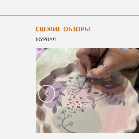
СВЕЖИЕ ОБЗОРЫ
ЖУРНАЛ