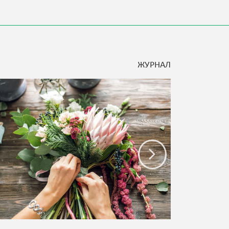
ЖУРНАЛ