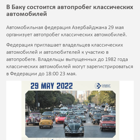
В Баку состоится автопробег классических
автомобилей
Автомобильная федерация Азербайджана 29 мая
организует автопробег классических автомобилей.
Федерация приглашает владельцев классических
автомобилей и автолюбителей к участию в
автопробеге. Владельцы выпущенных до 1982 года
классических автомобилей могут зарегистрироваться
в Федерации до 18:00 23 мая.