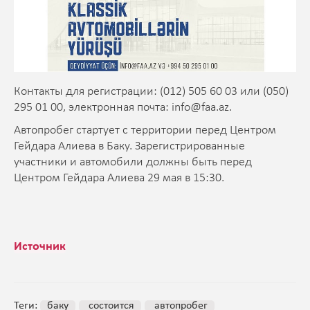
Контакты для регистрации: (012) 505 60 03 или (050)
295 01 00, электронная почта:
info@faa.az
.
Автопробег стартует с территории перед Центром
Гейдара Алиева в Баку. Зарегистрированные
участники и автомобили должны быть перед
Центром Гейдара Алиева 29 мая в 15:30.
Источник
Теги:
баку
состоится
автопробег