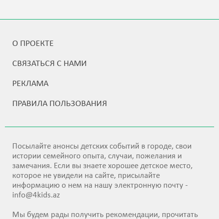
О ПРОЕКТЕ
СВЯЗАТЬСЯ С НАМИ
РЕКЛАМА
ПРАВИЛА ПОЛЬЗОВАНИЯ
Посылайте анонсы детских событий в городе, свои
истории семейного опыта, случаи, пожелания и
замечания. Если вы знаете хорошее детское место,
которое не увидели на сайте, присылайте
информацию о нем на нашу электронную почту -
info@4kids.az
Мы будем рады получить рекомендации, прочитать