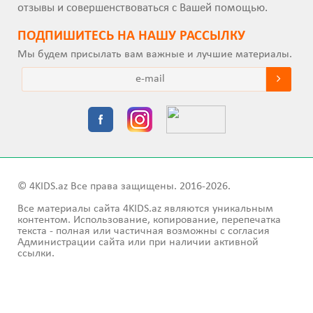
отзывы и совершенствоваться с Вашей помощью.
ПОДПИШИТEСЬ НА НАШУ РАССЫЛКУ
Мы будем присылать вам важные и лучшие материалы.
© 4KIDS.az Все права защищены. 2016-2026.
Все материалы сайта 4KIDS.az являются уникальным
контентом. Использование, копирование, перепечатка
текста - полная или частичная возможны с согласия
Администрации сайта или при наличии активной
ссылки.