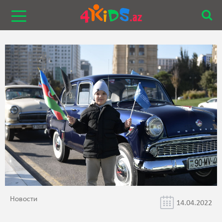
Новости
14.04.2022