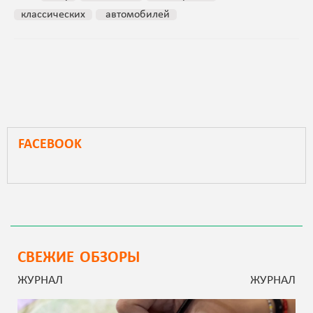
классических
автомобилей
FACEBOOK
СВЕЖИЕ ОБЗОРЫ
ЖУРНАЛ
ЖУРНАЛ