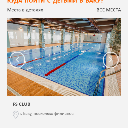
КУДА ПОЙТИ С ДЕТЬМИ В БАКУ?
Места в деталях
ВСЕ МЕСТА
FS CLUB
г. Баку, несколько филиалов