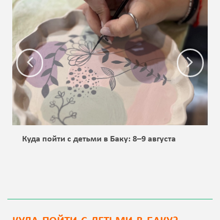
Куда пойти с детьми в Баку: 8–9 августа