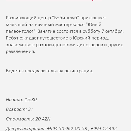
Развивающий центр "Бэби-клуб" приглашает
малышей на научный мастер-класс "Юный
палеонтолог". Занятие состоится в субботу 7 октября.
Ребят ожидает путешествие в Юрский период,
знакомство с разновидностями динозавров и другие
развлечения.
Ведется предварительная регистрация.
Начало: 15:30
Возраст: 3+
Стоимость: 20 AZN
Для регистрации: +994 50 962-00-53 , +994 12 492-