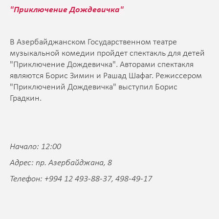
"Приключение Дождевичка"
В Азербайджанском Государственном театре
музыкальной комедии пройдет спектакль для детей
"Приключение Дождевичка". Авторами спектакля
являются Борис Зимин и Рашад Шафаг. Режиссером
"Приключений Дождевичка" выступил Борис
Градкин.
Начало: 12:00
Адрес: пр. Азербайджана, 8
Телефон: +994 12 493-88-37, 498-49-17