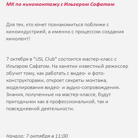
МК по киномонтажу с Ильгаром Сафатом
Для тех, кто хочет познакомиться поближе с
киноиндустрией, а именно с процессом создания
кинолент!
7 октября в "USL Club" состоится мастер-класс с
Ильгаром Сафатом. На занятии известный режиссер
обучит тому, как работать с видео- и фото-
конструкторами, откроет секреты монтажа,
моделирования видео- и аудио-сопровождения.
Знания, полученные на мастер-классе, будут
пригодными как в профессиональной, так и
повседневной деятельности.
Начало: 7 октября в 11:00