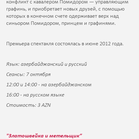
конфликт с кавалером Помидором — управляющим
графинь, и приобретает новых друзей, с помощью
которых в конечном счете одерживает верх над
синьором Помидором, принцем и графинями.
Премьера спектакля состоялась в июне 2012 года.
Язык: азербайджанский и русский
Сеансы: 7 октября
12:00 и 14:00 - на азербайджанском
16:00 - на русском языке
Стоимость: 3 AZN
"Златошвейка и метельщик”