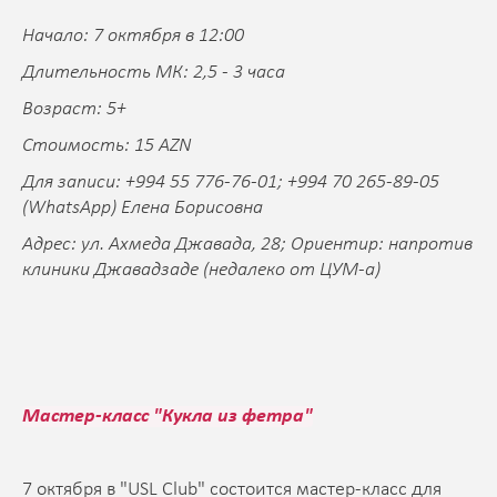
Начало: 7 октября в 12:00
Длительность МК: 2,5 - 3 часа
Возраст: 5+
Стоимость: 15 AZN
Для записи: +994 55 776-76-01; +994 70 265-89-05
(WhatsApp) Елена Борисовна
Адрес: ул. Ахмеда Джавада, 28; Ориентир: напротив
клиники Джавадзаде (недалеко от ЦУМ-а)
Мастер-класс "Кукла из фетра"
7 октября в "USL Club" состоится мастер-класс для