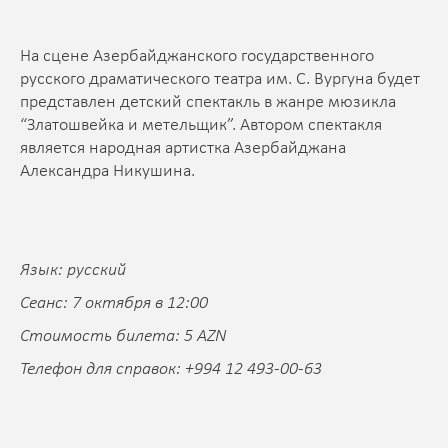
На сцене Азербайджанского государственного
русского драматического театра им. С. Вургуна будет
представлен детский спектакль в жанре мюзикла
“Златошвейка и метельщик”. Автором спектакля
является народная артистка Азербайджана
Александра Никушина.
Язык: русский
Сеанс: 7 октября в 12:00
Стоимость билета: 5 AZN
Телефон для справок: +994 12 493-00-63