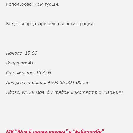
использованием гуаши.
Ведётся предварительная регистрация.
Начало: 15:00
Возраст: 4+
Стоимость: 15 AZN
Для регистрации: +994 55 504-00-53
Адрес: ул. 28 мая, д.7 (рядом кинотеатр «Низами»)
МК "Юный палеонтолог" в "Бэби-клубе"