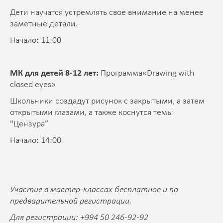
Дети научатся устремлять свое внимание на менее
заметные детали.
Начало: 11:00
МК для детей 8-12 лет:
Программа«Drawing with
closed eyes»
Школьники создадут рисунок с закрытыми, а затем
открытыми глазами, а также коснутся темы
"Цензура”
Начало: 14:00
Участие в мастер-классах бесплатное и по
предварительной регистрации.
Для регистрации: +994 50 246-92-92