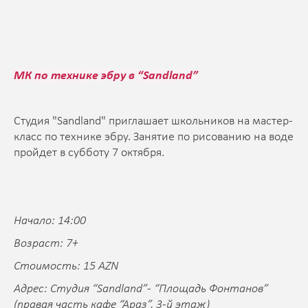
МК по технике эбру в “Sandland”
Студия "Sandland" приглашает школьников на мастер-
класс по технике эбру. Занятие по рисованию на воде
пройдет в субботу 7 октября.
Начало: 14:00
Возраст: 7+
Стоимость: 15 AZN
Адрес: Студия “Sandland”- “Площадь Фонтанов”
(правая часть кафе “Араз”, 3-й этаж)