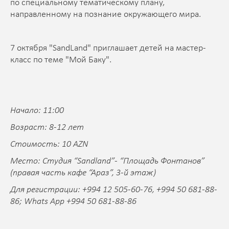
по специальному тематическому плану,
направленному на познание окружающего мира.
7 октября "SandLand" приглашает детей на мастер-
класс по теме "Мой Баку".
Начало: 11:00
Возраст: 8-12 лет
Стоимость: 10 AZN
Место: Студия “Sandland”- “Площадь Фонтанов”
(правая часть кафе “Араз”, 3-й этаж)
Для регистрации: +994 12 505-60-76, +994 50 681-88-
86; Whats App +994 50 681-88-86