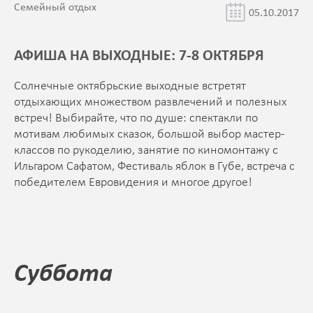
Семейный отдых
05.10.2017
АФИША НА ВЫХОДНЫЕ: 7-8 ОКТЯБРЯ
Солнечные октябрьские выходные встретят
отдыхающих множеством развлечений и полезных
встреч! Выбирайте, что по душе: спектакли по
мотивам любимых сказок, большой выбор мастер-
классов по рукоделию, занятие по киномонтажу с
Ильгаром Сафатом, Фестиваль яблок в Губе, встреча с
победителем Евровидения и многое другое!
Суббота