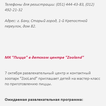
Телефоны для регистрации: (051) 444-43-83, (012)
492-21-32
Адрес: г. Баку, Старый город, 1-й Крепостной
переулок, дом 82.
МК "Пицца" в детском центре "Zooland"
7 октября развлекательный центр и контактный
зоопарк "ZooLand" приглашает детей на мастер-класс
по приготовлению пиццы.
Ожидаемая развлекательная программа: