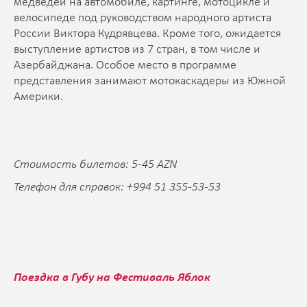
медведей на автомобиле, картинге, мотоцикле и
велосипеде под руководством народного артиста
России Виктора Кудрявцева. Кроме того, ожидается
выступление артистов из 7 стран, в том числе и
Азербайджана. Особое место в программе
представления занимают мотокаскадеры из Южной
Америки.
Стоимость билетов: 5-45 AZN
Телефон для справок: +994 51 355-53-53
Поездка в Губу на Фестиваль Яблок