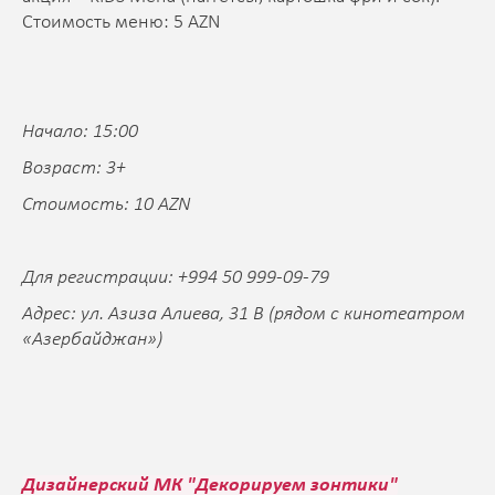
Стоимость меню: 5 AZN
Начало: 15:00
Возраст: 3+
Стоимость: 10 AZN
Для регистрации: +994 50 999-09-79
Адрес: ул. Азиза Алиева, 31 B (рядом с кинотеатром
«Азербайджан»)
Дизайнерский МК "Декорируем зонтики"