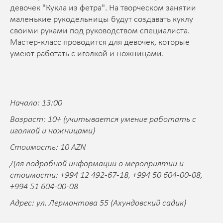
девочек "Кукла из фетра". На творческом занятии
маленькие рукодельницы будут создавать куклу
своими руками под руководством специалиста.
Мастер-класс проводится для девочек, которые
умеют работать с иголкой и ножницами.
Начало: 13:00
Возраст: 10+ (учитывается умение работать с
иголкой и ножницами)
Стоимость: 10 AZN
Для подробной информации о мероприятии и
стоимости: +994 12 492-67-18, +994 50 604-00-08,
+994 51 604-00-08
Адрес: ул. Лермонтова 55 (Ахундовский садик)