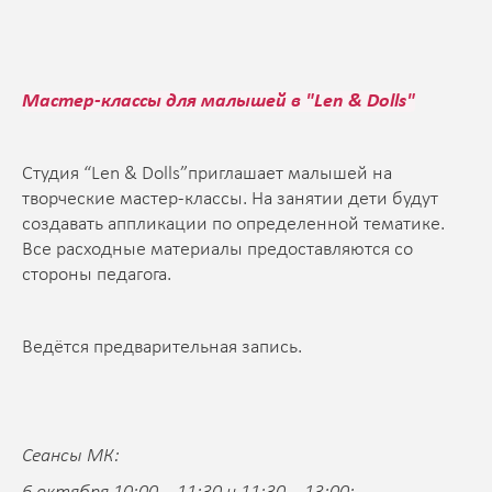
Мастер-классы для малышей в "Len & Dolls"
Студия “Len & Dolls”приглашает малышей на
творческие мастер-классы. На занятии дети будут
создавать аппликации по определенной тематике.
Все расходные материалы предоставляются со
стороны педагога.
Ведётся предварительная запись.
Сеансы МК: