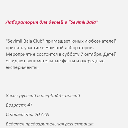
Лаборатория для детей в "Sevimli Bala"
"Sevimli Bala Club" приглашает юных любознателей
принять участие в Научной лаборатории.
Мероприятие состоится в субботу 7 октября. Детей
ожидают занимательные факты и очередные
эксперименты.
Язык: русский и азербайджанский
Возраст: 4+
Стоимость: 20 AZN
Ведется предварительная регистрация.