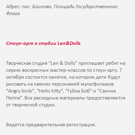
Адрес: пос. Баилово, Площадь Государственного
Флага
Стоун-арт в студии Len&Dolls
Творческая студия “Len & Dolls” приглашает ребят на
серию воскресных мастер-классов по стоун-арту. 7
октября состоится занятие, на котором дети будут
рисовать на камнях персонажей мультфильмов
"Angry birds", "Hello Kitty", "Губка Боб" и "Свинка
Пеппа". Все расходные материалы предоставляются
от творческой студии.
Ведется предварительная регистрация.