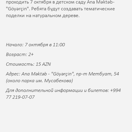
проходить 7 октября в детском саду Ana Məktəb -
"Göyərçin". Ребята будут создавать тематические
поделки на натуральном дереве.
Начало: 7 октября в 11:00
Возраст: 2+
Стоимость: 15 AZN
Адрес: Ana Məktəb - "Göyərçin", пр-т Метбуат, 54
(около парка им. Мусабекова)
Для дополнительной информации и билетов: +994
77 219-07-07