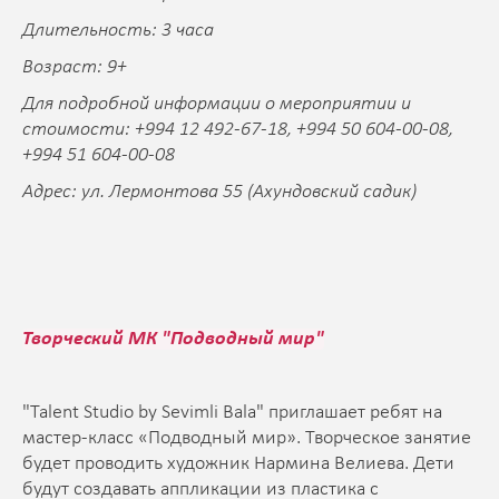
Длительность: 3 часа
Возраст: 9+
Для подробной информации о мероприятии и
стоимости: +994 12 492-67-18, +994 50 604-00-08,
+994 51 604-00-08
Адрес: ул. Лермонтова 55 (Ахундовский садик)
Творческий МК "Подводный мир"
"Talent Studio by Sevimli Bala" приглашает ребят на
мастер-класс «Подводный мир». Творческое занятие
будет проводить художник Нармина Велиева. Дети
будут создавать аппликации из пластика с