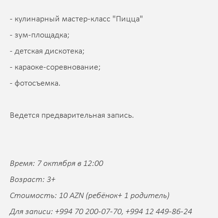
- кулинарный мастер-класс "Пицца"
- зум-площадка;
- детская дискотека;
- караоке-соревнование;
- фотосъемка.
Ведется предварительная запись.
Время: 7 октября в 12:00
Возраст: 3+
Стоимость: 10 AZN (ребёнок+ 1 родитель)
Для записи: +994 70 200-07-70, +994 12 449-86-24