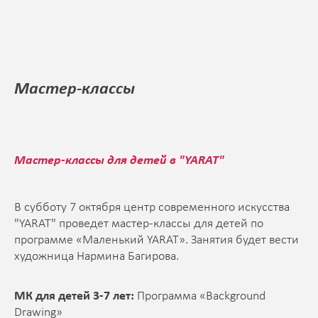
Мастер-классы
Мастер-классы для детей в "YARAT"
В субботу 7 октября центр современного искусства
"YARAT" проведет мастер-классы для детей по
программе «Маленький YARAT». Занятия будет вести
художница Нармина Багирова.
МК для детей 3-7 лет:
Программа «Background
Drawing»