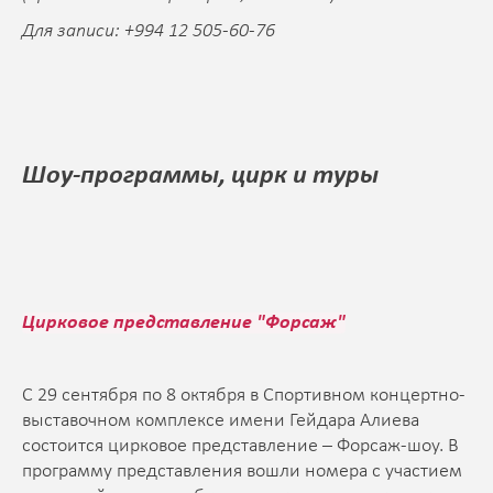
Для записи: +994 12 505-60-76
Шоу-программы, цирк и туры
Цирковое представление "Форсаж"
С 29 сентября по 8 октября в Спортивном концертно-
выставочном комплексе имени Гейдара Алиева
состоится цирковое представление – Форсаж-шоу. В
программу представления вошли номера с участием