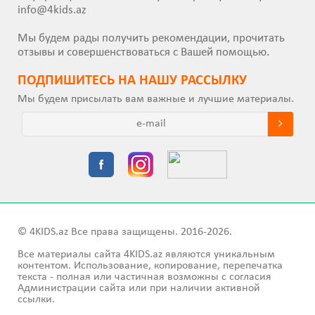
info@4kids.az
Мы будем рады получить рекомендации, прочитать
отзывы и совершенствоваться с Вашей помощью.
ПОДПИШИТEСЬ НА НАШУ РАССЫЛКУ
Мы будем присылать вам важные и лучшие материалы.
© 4KIDS.az Все права защищены. 2016-2026.
Все материалы сайта 4KIDS.az являются уникальным
контентом. Использование, копирование, перепечатка
текста - полная или частичная возможны с согласия
Администрации сайта или при наличии активной
ссылки.