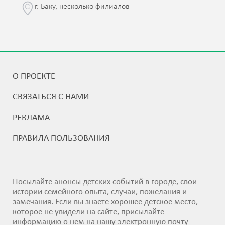
г. Баку, несколько филиалов
О ПРОЕКТЕ
СВЯЗАТЬСЯ С НАМИ
РЕКЛАМА
ПРАВИЛА ПОЛЬЗОВАНИЯ
Посылайте анонсы детских событий в городе, свои
истории семейного опыта, случаи, пожелания и
замечания. Если вы знаете хорошее детское место,
которое не увидели на сайте, присылайте
информацию о нем на нашу электронную почту -