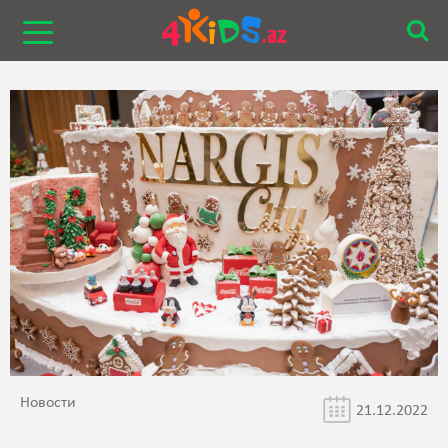
Новости
21.12.2022