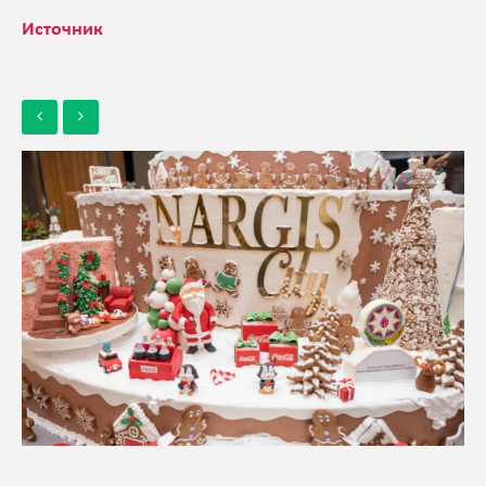
Источник