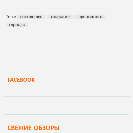
Теги:
состоялось
открытие
пряничного
городка
FACEBOOK
СВЕЖИЕ ОБЗОРЫ