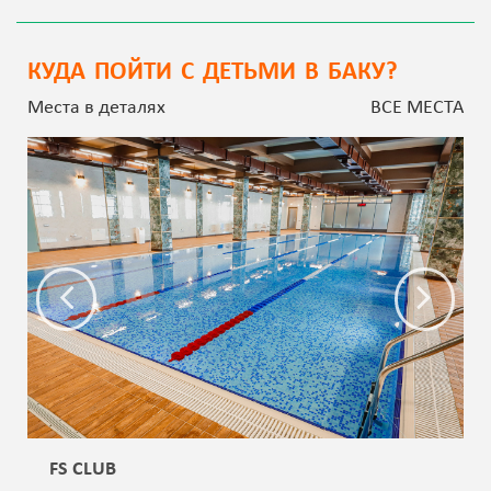
КУДА ПОЙТИ С ДЕТЬМИ В БАКУ?
Места в деталях
ВСЕ МЕСТА
FS CLUB