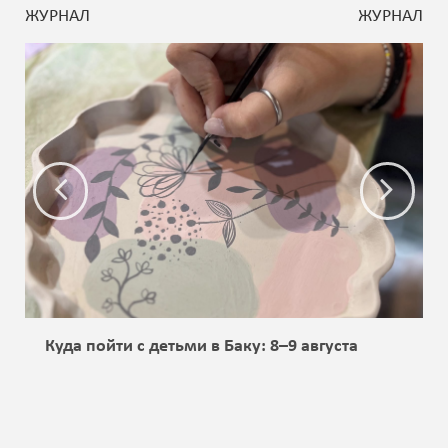
ЖУРНАЛ
ЖУРНАЛ
Куда пойти с детьми в Баку: 8–9 августа