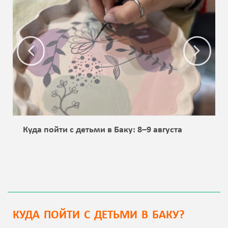
Куда пойти с детьми в Баку: 8–9 августа
КУДА ПОЙТИ С ДЕТЬМИ В БАКУ?