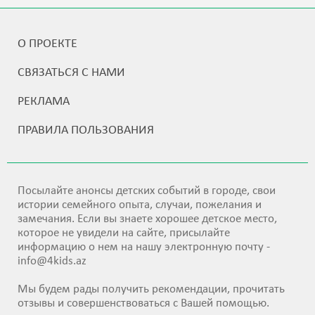
О ПРОЕКТЕ
СВЯЗАТЬСЯ С НАМИ
РЕКЛАМА
ПРАВИЛА ПОЛЬЗОВАНИЯ
Посылайте анонсы детских событий в городе, свои
истории семейного опыта, случаи, пожелания и
замечания. Если вы знаете хорошее детское место,
которое не увидели на сайте, присылайте
информацию о нем на нашу электронную почту -
info@4kids.az
Мы будем рады получить рекомендации, прочитать
отзывы и совершенствоваться с Вашей помощью.