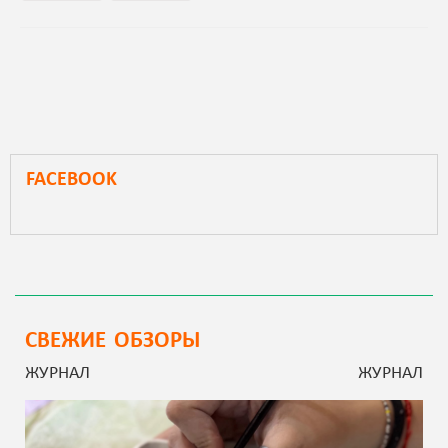
FACEBOOK
СВЕЖИЕ ОБЗОРЫ
ЖУРНАЛ
ЖУРНАЛ