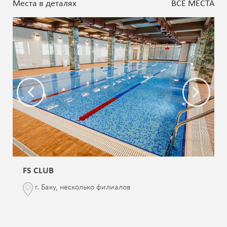
Места в деталях
ВСЕ МЕСТА
FS CLUB
г. Баку, несколько филиалов