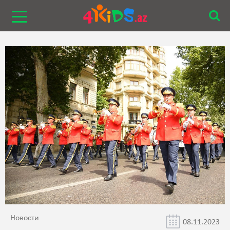
Новости
08.11.2023