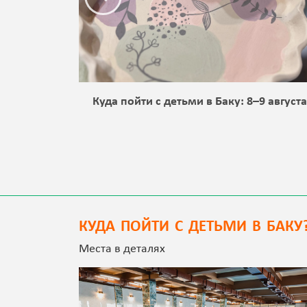
 Баку:
Куда пойти с детьми в Баку: 8–9 август
КУДА ПОЙТИ С ДЕТЬМИ В БАКУ
Места в деталях