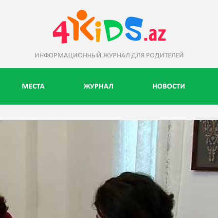
ИНФОРМАЦИОННЫЙ ЖУРНАЛ ДЛЯ РОДИТЕЛЕЙ
МЕСТА
ЖУРНАЛ
НОВОСТИ