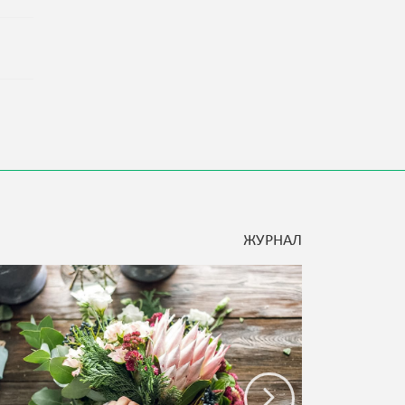
ЖУРНАЛ