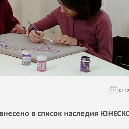
07.1
внесено в список наследия ЮНЕСК