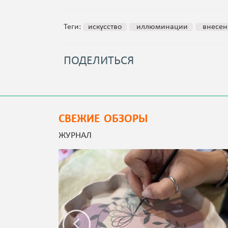
Теги:
искусство
иллюминации
внесен
ПОДЕЛИТЬСЯ
СВЕЖИЕ ОБЗОРЫ
ЖУРНАЛ