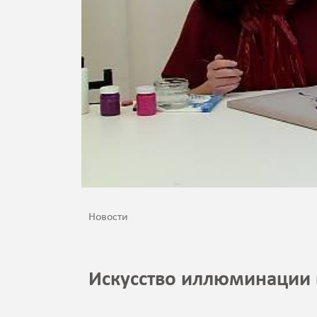
Новости
Искусство иллюминации 