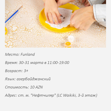
Место: Funland
Время: 30-31 марта в 11:00-19:00
Возраст: 3+
Язык: азербайджанский
Стоимость: 10 AZN
Адрес: ст. м. "Нефтчиляр" (LC Waikiki, 3-й этаж)