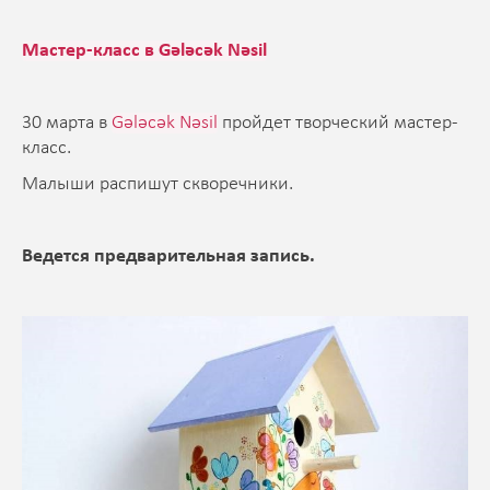
Мастер-класс в Gələcək Nəsil
30 марта в
Gələcək Nəsil
пройдет творческий мастер-
класс.
Малыши распишут скворечники.
Ведется предварительная запись.