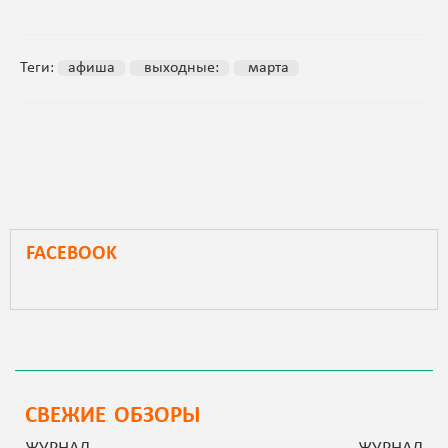
Теги:
афиша
выходные:
марта
FACEBOOK
СВЕЖИЕ ОБЗОРЫ