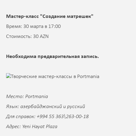
Мастер-класс "Создание матрешек"
Время: 30 марта в 17:00
Стоимость: 30 AZN
Необходима предварительная запись.
Место: Portmania
Язык: азербайджанский и русский
Для справок: +994 55 363\263-00-18
Адрес: Yeni Həyat Plaza