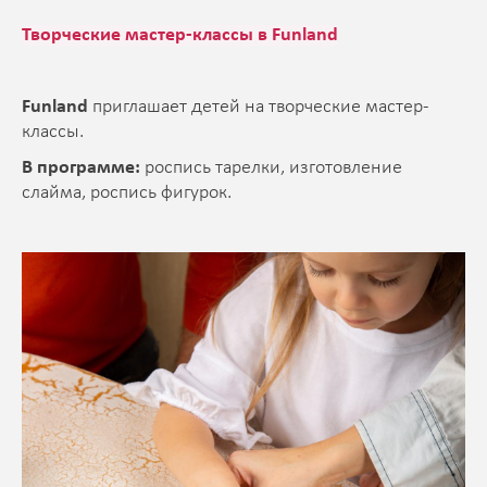
Творческие мастер-классы в Funland
Funland
приглашает детей на творческие мастер-
классы.
В программе:
роспись тарелки, изготовление
слайма, роспись фигурок.