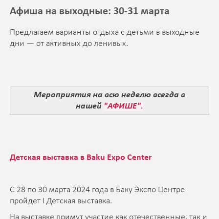
Афиша на выходные: 30-31 марта
Предлагаем варианты отдыха с детьми в выходные
дни — от активных до ленивых.
Мероприятия на всю неделю всегда в
нашей
"АФИШЕ".
Детская выставка в Baku Expo Center
C 28 по 30 марта 2024 года в Баку Экспо Центре
пройдет I Детская выставка.
На выставке примут участие как отечественные, так и