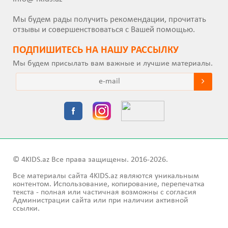
Мы будем рады получить рекомендации, прочитать
отзывы и совершенствоваться с Вашей помощью.
ПОДПИШИТEСЬ НА НАШУ РАССЫЛКУ
Мы будем присылать вам важные и лучшие материалы.
© 4KIDS.az Все права защищены. 2016-2026.
Все материалы сайта 4KIDS.az являются уникальным
контентом. Использование, копирование, перепечатка
текста - полная или частичная возможны с согласия
Администрации сайта или при наличии активной
ссылки.