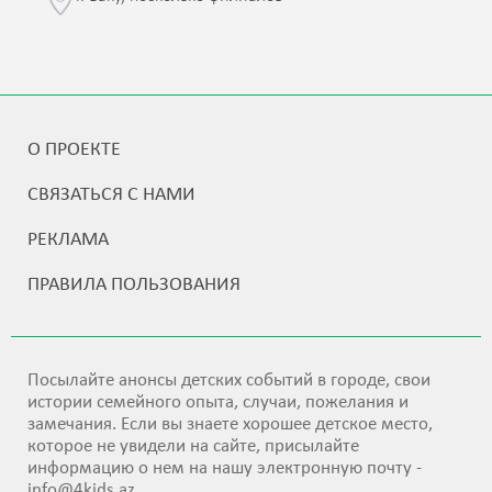
О ПРОЕКТЕ
СВЯЗАТЬСЯ С НАМИ
РЕКЛАМА
ПРАВИЛА ПОЛЬЗОВАНИЯ
Посылайте анонсы детских событий в городе, свои
истории семейного опыта, случаи, пожелания и
замечания. Если вы знаете хорошее детское место,
которое не увидели на сайте, присылайте
информацию о нем на нашу электронную почту -
info@4kids.az