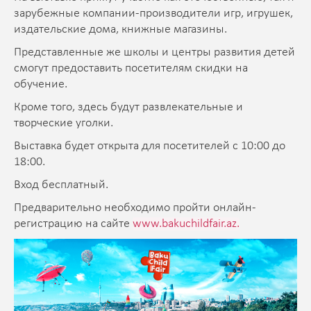
зарубежные компании-производители игр, игрушек,
издательские дома, книжные магазины.
Представленные же школы и центры развития детей
смогут предоставить посетителям скидки на
обучение.
Кроме того, здесь будут развлекательные и
творческие уголки.
Выставка будет открыта для посетителей с 10:00 до
18:00.
Вход бесплатный.
Предварительно необходимо пройти онлайн-
регистрацию на сайте
www.bakuchildfair.az.