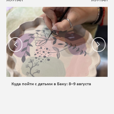
ЖУРНАЛ
ЖУРНАЛ
Куда пойти с детьми в Баку: 8–9 августа