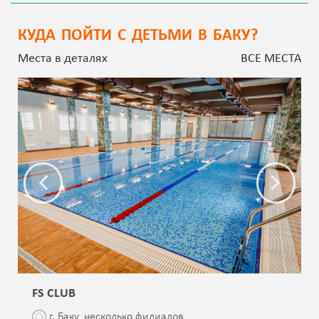
КУДА ПОЙТИ С ДЕТЬМИ В БАКУ?
Места в деталях
ВСЕ МЕСТА
FS CLUB
г. Баку, несколько филиалов