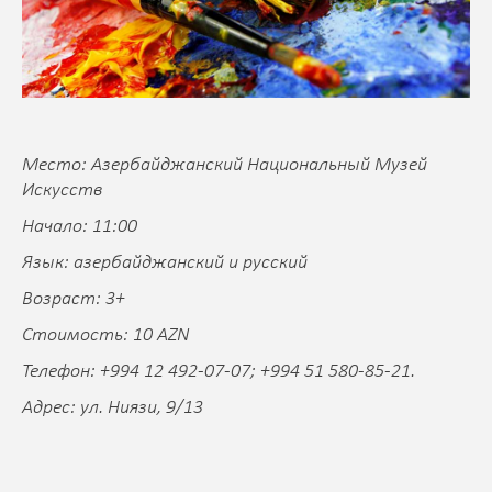
Место:
Азербайджанский Национальный Музей
Искусств
Начало: 11:00
Язык: азербайджанский и русский
Возраст: 3+
Стоимость: 10 AZN
Телефон: +994 12 492-07-07; +994 51 580-85-21.
Адрес: ул. Ниязи, 9/13