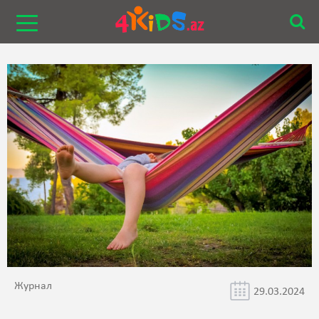
Журнал
29.03.2024