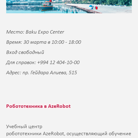
Место: Baku Expo Center
Время: 30 марта в 10:00 - 18:00
Вход свободный
Для справок: +994 12 404-10-00
Адрес: пр. Гейдара Алиева, 515
Робототехника в AzeRobot
Учебный центр
робототехники AzeRobot, осуществляющий обучение