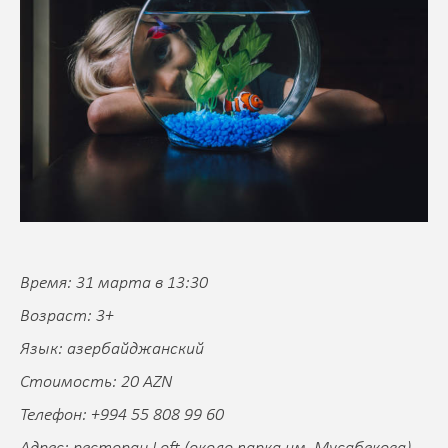
Время: 31 марта в 13:30
Возраст: 3+
Язык: азербайджанский
Стоимость: 20 AZN
Телефон: +994 55 808 99 60