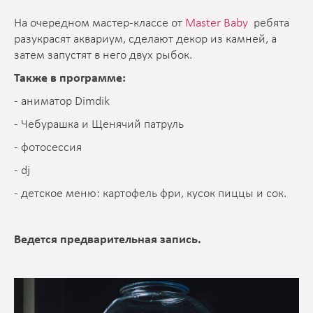
На очередном мастер-классе от
Master Baby
ребята
разукрасят аквариум, сделают декор из камней, а
затем запустят в него двух рыбок.
Также в программе:
- аниматор Dimdik
- Чебурашка и Щенячий патруль
- фотосессия
- dj
- детское меню: картофель фри, кусок пиццы и сок.
Ведется предварительная запись.