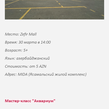
Место: Zefir Mall
Время: 30 марта в 14:00
Возраст: 5+
Язык: азербайджанский
Стоимость: от 5 AZN
Адрес: MIDA (Ясамальский жилой комплекс)
Мастер-класс "Аквариум"