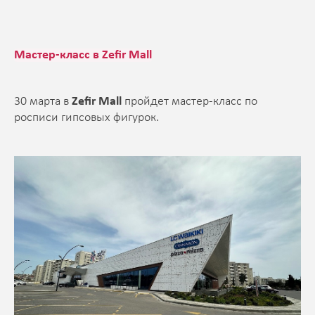
Мастер-класс в Zefir Mall
30 марта в
Zefir Mall
пройдет мастер-класс по
росписи гипсовых фигурок.