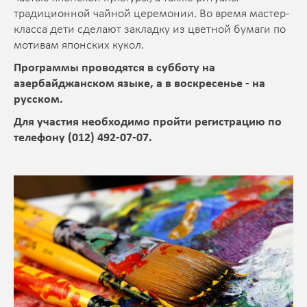
традиционной чайной церемонии. Во время мастер-
класса дети сделают закладку из цветной бумаги по
мотивам японских кукол.
Программы проводятся в субботу на
азербайджанском языке, а в воскресенье - на
русском.
Для участия необходимо пройти регистрацию по
телефону (012) 492-07-07.