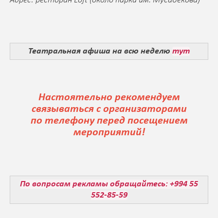
Адрес: ресторан Loft (около парка им. Мусабекова)
Театральная афиша на всю неделю
тут
Настоятельно рекомендуем
связываться с организаторами
по телефону перед посещением
мероприятий!
По вопросам рекламы обращайтесь: +994 55
552-85-59