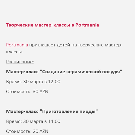
Творческие мастер-классы в Portmania
Portmania
приглашает детей на творческие мастер-
классы.
Расписание:
Мастер-класс "Создание керамической посуды"
Время: 30 марта в 12:00
Стоимость: 30 AZN
Мастер-класс "Приготовление пиццы"
Время: 30 марта в 14:00
Стоимость: 20 AZN