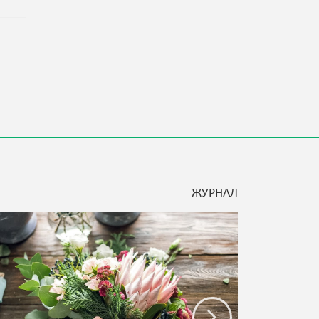
ЖУРНАЛ