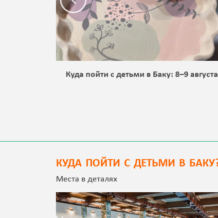
 Баку:
Куда пойти с детьми в Баку: 8–9 август
КУДА ПОЙТИ С ДЕТЬМИ В БАКУ
Места в деталях