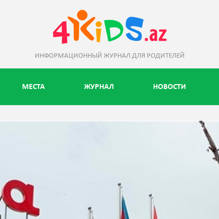
ИНФОРМАЦИОННЫЙ ЖУРНАЛ ДЛЯ РОДИТЕЛЕЙ
МЕСТА
ЖУРНАЛ
НОВОСТИ