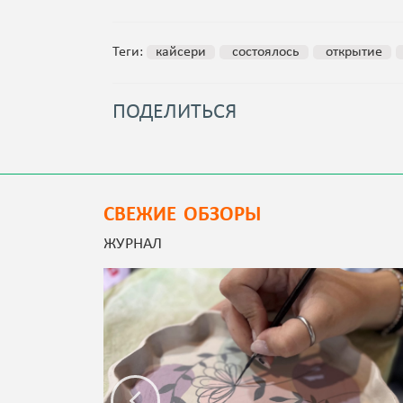
Теги:
кайсери
состоялось
открытие
ПОДЕЛИТЬСЯ
СВЕЖИЕ ОБЗОРЫ
ЖУРНАЛ