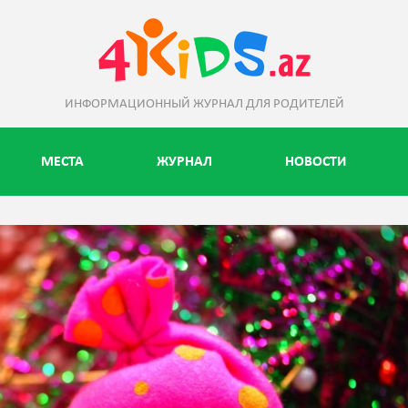
ИНФОРМАЦИОННЫЙ ЖУРНАЛ ДЛЯ РОДИТЕЛЕЙ
МЕСТА
ЖУРНАЛ
НОВОСТИ