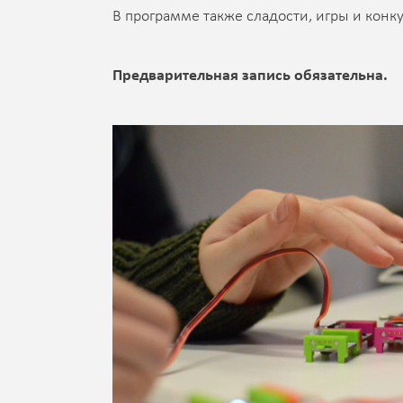
В программе также сладости, игры и конк
Предварительная запись обязательна.