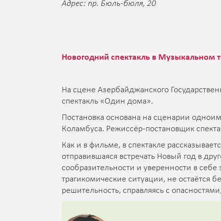
Адрес: пр. Бюль-бюля, 20
Новогодний спектакль в Музыкальном т
На сцене Азербайджанского Государствен
спектакль «Один дома».
Постановка основана на сценарии однои
Коламбуса. Режиссёр-постановщик спектак
Как и в фильме, в спектакле рассказывает
отправившаяся встречать Новый год в друг
сообразительности и уверенности в себе 
трагикомические ситуации, не остаётся 
решительность, справляясь с опасностями,