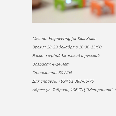
Место: Engineering for Kids Baku
Время: 28-29 декабря в 10:30-13:00
Язык: азербайджанский и русский
Возраст: 4-14 лет
Стоимость: 30 AZN
Для справок: +994 51 388-66-70
Адрес: ул. Табризи, 106 (ТЦ "Метропарк",