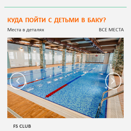
КУДА ПОЙТИ С ДЕТЬМИ В БАКУ?
Места в деталях
ВСЕ МЕСТА
FS CLUB