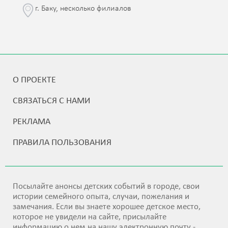
г. Баку, несколько филиалов
О ПРОЕКТЕ
СВЯЗАТЬСЯ С НАМИ
РЕКЛАМА
ПРАВИЛА ПОЛЬЗОВАНИЯ
Посылайте анонсы детских событий в городе, свои
истории семейного опыта, случаи, пожелания и
замечания. Если вы знаете хорошее детское место,
которое не увидели на сайте, присылайте
информацию о нем на нашу электронную почту -