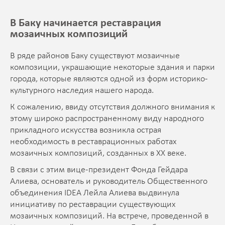
В Баку начинается реставрация
мозаичных композиций
В ряде районов Баку существуют мозаичные
композиции, украшающие некоторые здания и парки
города, которые являются одной из форм историко-
культурного наследия нашего народа.
К сожалению, ввиду отсутствия должного внимания к
этому широко распространенному виду народного
прикладного искусства возникла острая
необходимость в реставрационных работах
мозаичных композиций, созданных в XX веке.
В связи с этим вице-президент Фонда Гейдара
Алиева, основатель и руководитель Общественного
объединения IDEA Лейла Алиева выдвинула
инициативу по реставрации существующих
мозаичных композиций. На встрече, проведенной в