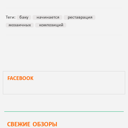
Теги:
баку
начинается
реставрация
мозаичных
композиций
FACEBOOK
СВЕЖИЕ ОБЗОРЫ