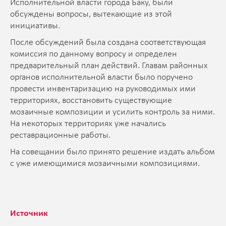
Исполнительной власти города Баку, были
обсуждены вопросы, вытекающие из этой
инициативы.
После обсуждений была создана соответствующая
комиссия по данному вопросу и определен
предварительный план действий. Главам районных
органов исполнительной власти было поручено
провести инвентаризацию на руководимых ими
территориях, восстановить существующие
мозаичные композиции и усилить контроль за ними.
На некоторых территориях уже начались
реставрационные работы.
На совещании было принято решение издать альбом
с уже имеющимися мозаичными композициями.
Источник