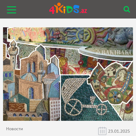
Новости
23.01.2025