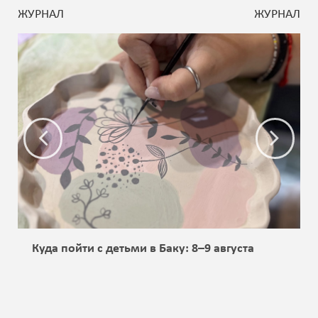
ЖУРНАЛ
ЖУРНАЛ
Куда пойти с детьми в Баку: 8–9 августа