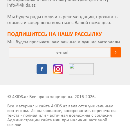
info@4kids.az
Мы будем рады получить рекомендации, прочитать
отзывы и совершенствоваться с Вашей помощью.
ПОДПИШИТEСЬ НА НАШУ РАССЫЛКУ
Мы будем присылать вам важные и лучшие материалы.
© 4KIDS.az Все права защищены. 2016-2026.
Все материалы сайта 4KIDS.az являются уникальным
контентом. Использование, копирование, перепечатка
текста - полная или частичная возможны с согласия
Администрации сайта или при наличии активной
ссылки.