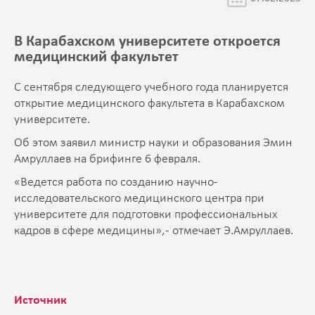
В Карабахском университете откроется
медицинский факультет
С сентября следующего учебного года планируется
открытие медицинского факультета в Карабахском
университете.
Об этом заявил министр науки и образования Эмин
Амруллаев на брифинге 6 февраля.
«Ведется работа по созданию научно-
исследовательского медицинского центра при
университете для подготовки профессиональных
кадров в сфере медицины», - отмечает Э.Амруллаев.
Источник