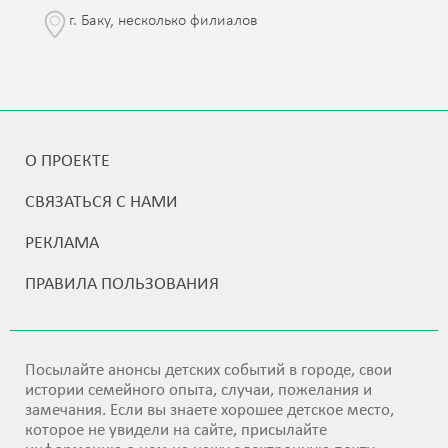
г. Баку, несколько филиалов
О ПРОЕКТЕ
СВЯЗАТЬСЯ С НАМИ
РЕКЛАМА
ПРАВИЛА ПОЛЬЗОВАНИЯ
Посылайте анонсы детских событий в городе, свои
истории семейного опыта, случаи, пожелания и
замечания. Если вы знаете хорошее детское место,
которое не увидели на сайте, присылайте