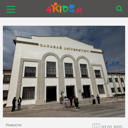
Новости
07.02.2025