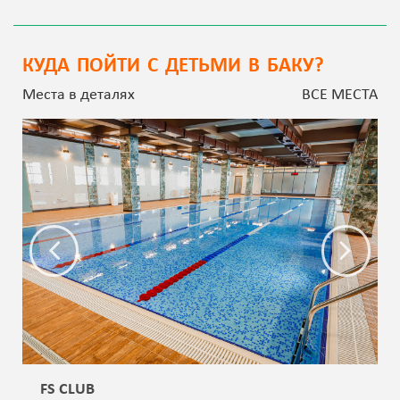
КУДА ПОЙТИ С ДЕТЬМИ В БАКУ?
Места в деталях
ВСЕ МЕСТА
FS CLUB