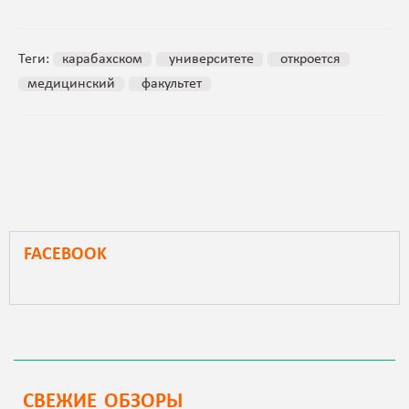
Теги:
карабахском
университете
откроется
медицинский
факультет
FACEBOOK
СВЕЖИЕ ОБЗОРЫ