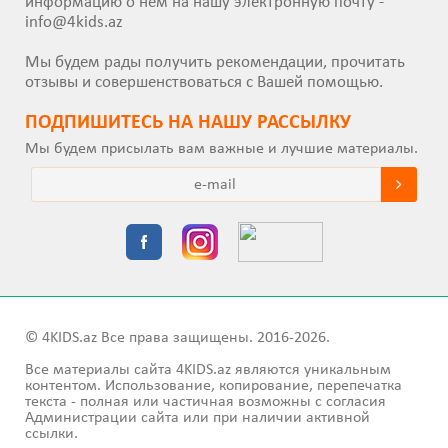
информацию о нем на нашу электронную почту -
info@4kids.az
Мы будем рады получить рекомендации, прочитать
отзывы и совершенствоваться с Вашей помощью.
ПОДПИШИТEСЬ НА НАШУ РАССЫЛКУ
Мы будем присылать вам важные и лучшие материалы.
© 4KIDS.az Все права защищены. 2016-2026.
Все материалы сайта 4KIDS.az являются уникальным
контентом. Использование, копирование, перепечатка
текста - полная или частичная возможны с согласия
Администрации сайта или при наличии активной
ссылки.