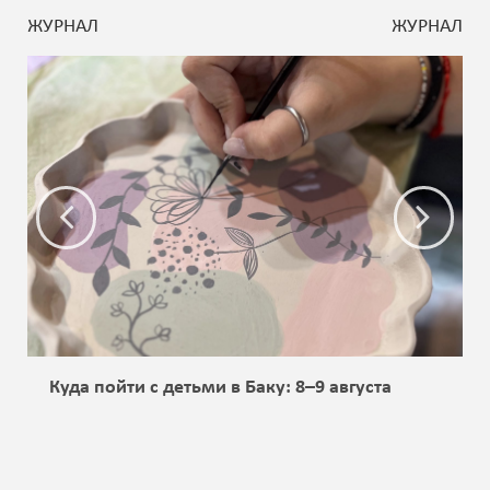
ЖУРНАЛ
ЖУРНАЛ
Куда пойти с детьми в Баку: 8–9 августа